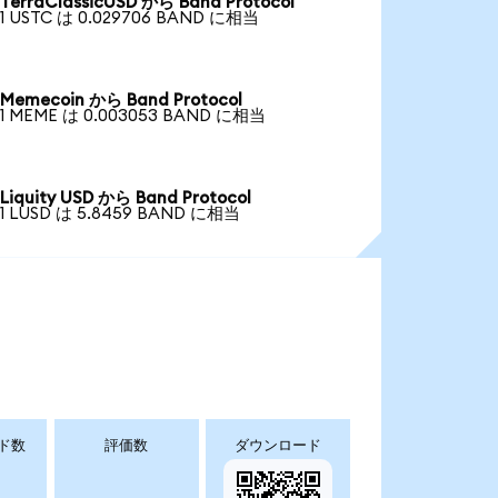
TerraClassicUSD から Band Protocol
1 USTC は 0.029706 BAND に相当
Memecoin から Band Protocol
1 MEME は 0.003053 BAND に相当
Liquity USD から Band Protocol
1 LUSD は 5.8459 BAND に相当
ド数
評価数
ダウンロード