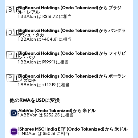
BigBear.ai Holdings (Ondo Tokenized) から ブラジ
🇧🇷
ル・レアル
1 BBAIon は R$16.72 に相当
BigBear.ai Holdings (Ondo Tokenized) から バングラ
🇧🇩
デシュ・タカ
1 BBAIon は ৳404.81 に相当
BigBear.ai Holdings (Ondo Tokenized) から フィリピ
🇵🇭
ン・ペソ
1 BBAIon は ₱199.11 に相当
BigBear.ai Holdings (Ondo Tokenized) から ポーラン
🇵🇱
ド ズロチ
1 BBAIon は zł 12.19 に相当
他のRWAをUSDに変換
AbbVie (Ondo Tokenized) から 米ドル
1 ABBVon は $252.25 に相当
iShares MSCI India ETF (Ondo Tokenized) から 米ドル
1 INDAon は $50.16 に相当