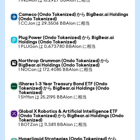
1 INDAon は 15.2927 BBAIon に相当
Cameco (Ondo Tokenized) から BigBear.ai Holdings
(Ondo Tokenized)
1 CCJon は 29.3506 BBAIon に相当
Plug Power (Ondo Tokenized) から BigBear.ai
Holdings (Ondo Tokenized)
1 PLUGon は 0.673780 BBAIon に相当
Northrop Grumman (Ondo Tokenized) から
BigBear.ai Holdings (Ondo Tokenized)
1 NOCon は 172.4085 BBAIon に相当
iShares 1-3 Year Treasury Bond ETF (Ondo
Tokenized) から BigBear.ai Holdings (Ondo
Tokenized)
1 SHYon は 25.2195 BBAIon に相当
Global X Robotics & Artificial Intelligence ETF
(Ondo Tokenized) から BigBear.ai Holdings (Ondo
Tokenized)
1 BOTZon は 11.3811 BBAIon に相当
Hyperliquid Strategies (Ondo Tokenized) から