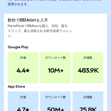
使用されます。
数秒でBBAIonを入手
MetaMaskでBBAIonを購入、売却、取引、
スワップ。最も信頼される暗号資産ウォレッ
ト。
Google Play
評価
ダウンロード数
評価数
4.4
10M+
483.9K
App Store
評価
ダウンロード数
評価数
4.7
50M+
75.8K