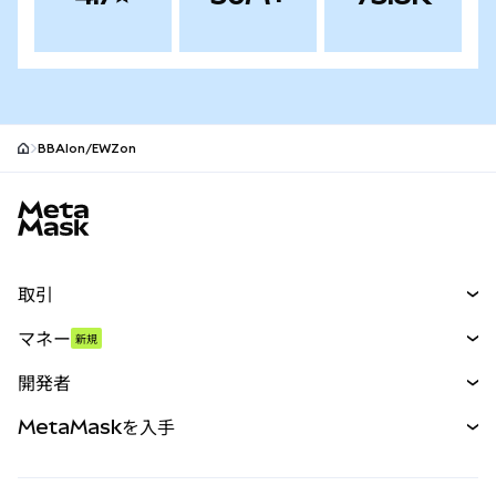
BBAIon/EWZon
MetaMaskサイトフッター
取引
スワップ
マネー
新規
予測
新規
購入
開発者
パーペチュアル
新規
カード
ドキュメントを表示
MetaMaskを入手
RWA
mUSD
新規
ダッシュボード
トランザクションシールド
収益化
Smart Accounts Kit
Agent Wallet
新規