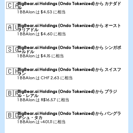
BigBear.ai Holdings (Ondo Tokenized) から カナダド
🇨🇦
ル
1 BBAIon は $4.53 に相当
BigBear.ai Holdings (Ondo Tokenized) から オースト
🇦🇺
ラリアドル
1 BBAIon は $4.60 に相当
BigBear.ai Holdings (Ondo Tokenized) から シンガポ
🇸🇬
ールドル
1 BBAIon は $4.15 に相当
BigBear.ai Holdings (Ondo Tokenized) から スイスフ
🇨🇭
ラン
1 BBAIon は CHF 2.63 に相当
BigBear.ai Holdings (Ondo Tokenized) から ブラジ
🇧🇷
ル・レアル
1 BBAIon は R$16.57 に相当
BigBear.ai Holdings (Ondo Tokenized) から バングラ
🇧🇩
デシュ・タカ
1 BBAIon は ৳401.11 に相当