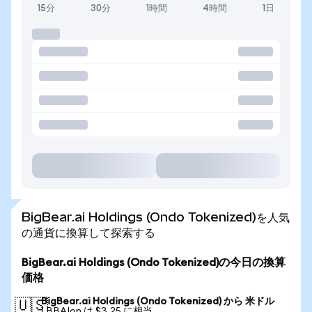
15分
30分
1時間
4時間
1日
BigBear.ai Holdings (Ondo Tokenized)を人気
の通貨に換算して探索する
BigBear.ai Holdings (Ondo Tokenized)の今日の換算
価格
BigBear.ai Holdings (Ondo Tokenized) から 米ドル
🇺🇸
1 BBAIon は $3.25 に相当