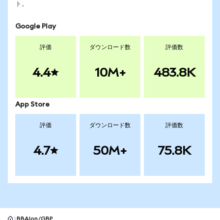
ト。
Google Play
評価
ダウンロード数
評価数
4.4
10M+
483.8K
App Store
評価
ダウンロード数
評価数
4.7
50M+
75.8K
BBAIon/GBP