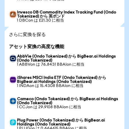
Invesco DB Commodity Index Tracking Fund (Ondo
Tokenized) から 英ポンド
1 DBCon は £21.30 に相当
さらに変換を探る
アセット変換の高度な機能
AbbVie (Ondo Tokenized) から BigBear.ai Holdings
(Ondo Tokenized)
1 ABBVon は 76.8431 BBAIon に相当
iShares MSCI India ETF (Ondo Tokenized) から
BigBear.ai Holdings (Ondo Tokenized)
1 INDAon は 15.4308 BBAIon に相当
Cameco (Ondo Tokenized) から BigBear.ai Holdings
(Ondo Tokenized)
1 CCJon は 29.9108 BBAIon に相当
Plug Power (Ondo Tokenized) から BigBear.ai
Holdings (Ondo Tokenized)
1 PLUGon は 0.664615 BBAIon に相当