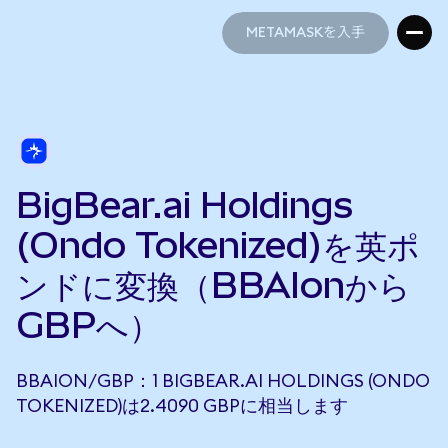
METAMASKを入手
METAMASKを入手
BigBear.ai Holdings
(Ondo Tokenized)を英ポ
ンドに変換（BBAIonから
GBPへ）
BBAION/GBP：1 BIGBEAR.AI HOLDINGS (ONDO
TOKENIZED)は2.4090 GBPに相当します