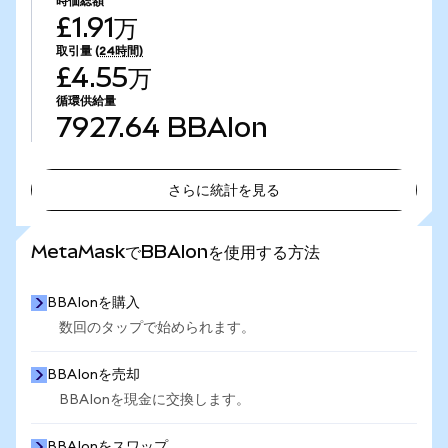
時価総額
£1.91万
取引量
(24時間)
£4.55万
循環供給量
7927.64
BBAIon
さらに統計を見る
さらに統計を見る
MetaMaskでBBAIonを使用する方法
BBAIonを購入
数回のタップで始められます。
BBAIonを売却
BBAIonを現金に交換します。
BBAIonをスワップ