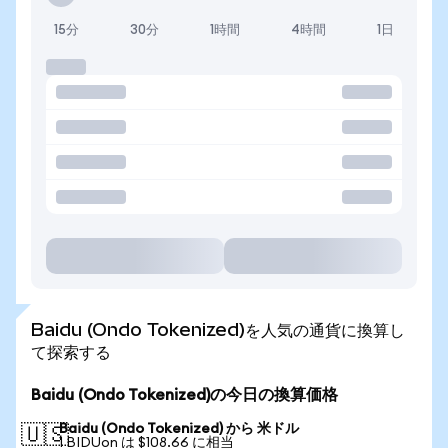
15分
30分
1時間
4時間
1日
Baidu (Ondo Tokenized)を人気の通貨に換算し
て探索する
Baidu (Ondo Tokenized)の今日の換算価格
Baidu (Ondo Tokenized) から 米ドル
🇺🇸
1 BIDUon は $108.66 に相当