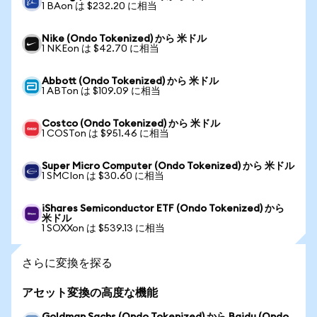
1 BAon は $232.20 に相当
Nike (Ondo Tokenized) から 米ドル
1 NKEon は $42.70 に相当
Abbott (Ondo Tokenized) から 米ドル
1 ABTon は $109.09 に相当
Costco (Ondo Tokenized) から 米ドル
1 COSTon は $951.46 に相当
Super Micro Computer (Ondo Tokenized) から 米ドル
1 SMCIon は $30.60 に相当
iShares Semiconductor ETF (Ondo Tokenized) から
米ドル
1 SOXXon は $539.13 に相当
さらに変換を探る
アセット変換の高度な機能