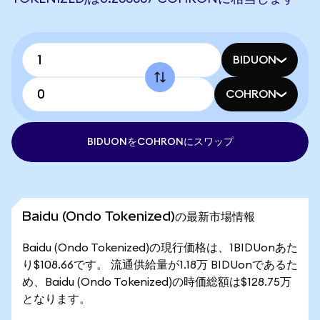
BIDUON
COHRON
BIDUONをCOHRONにスワップ
Baidu (Ondo Tokenized)の最新市場情報
Baidu (Ondo Tokenized)の現行価格は、1BIDUonあた
り$108.66です。 流通供給量が1.18万 BIDUonであるた
め、Baidu (Ondo Tokenized)の時価総額は$128.75万
となります。