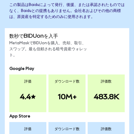
この製品はBaiduによって発行、後援、または承認されたものでは
なく、Baiduとの提携もありません。会社名およびその他の商標
は、原資産を特定するためのみに使用されます。
数秒でBIDUonを入手
MetaMaskでBIDUonを購入、売却、取引、
スワップ。最も信頼される暗号資産ウォレッ
ト。
Google Play
評価
ダウンロード数
評価数
4.4
10M+
483.8K
App Store
評価
ダウンロード数
評価数