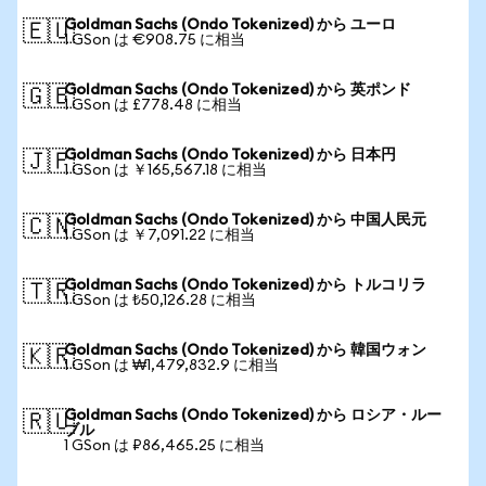
Goldman Sachs (Ondo Tokenized) から ユーロ
🇪🇺
1 GSon は €908.75 に相当
Goldman Sachs (Ondo Tokenized) から 英ポンド
🇬🇧
1 GSon は £778.48 に相当
Goldman Sachs (Ondo Tokenized) から 日本円
🇯🇵
1 GSon は ￥165,567.18 に相当
Goldman Sachs (Ondo Tokenized) から 中国人民元
🇨🇳
1 GSon は ￥7,091.22 に相当
Goldman Sachs (Ondo Tokenized) から トルコリラ
🇹🇷
1 GSon は ₺50,126.28 に相当
Goldman Sachs (Ondo Tokenized) から 韓国ウォン
🇰🇷
1 GSon は ₩1,479,832.9 に相当
Goldman Sachs (Ondo Tokenized) から ロシア・ルー
🇷🇺
ブル
1 GSon は ₽86,465.25 に相当