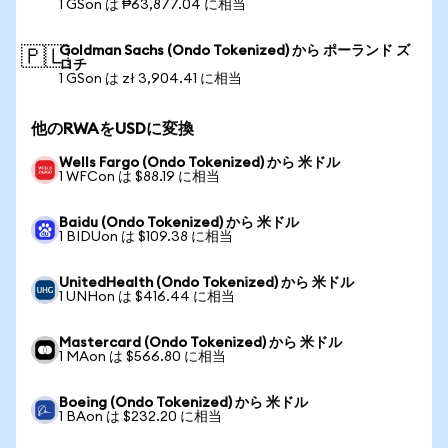
1 GSon は ₱63,877.04 に相当
Goldman Sachs (Ondo Tokenized) から ポーランド ズ
🇵🇱
ロチ
1 GSon は zł 3,904.41 に相当
他のRWAをUSDに変換
Wells Fargo (Ondo Tokenized) から 米ドル
1 WFCon は $88.19 に相当
Baidu (Ondo Tokenized) から 米ドル
1 BIDUon は $109.38 に相当
UnitedHealth (Ondo Tokenized) から 米ドル
1 UNHon は $416.44 に相当
Mastercard (Ondo Tokenized) から 米ドル
1 MAon は $566.80 に相当
Boeing (Ondo Tokenized) から 米ドル
1 BAon は $232.20 に相当