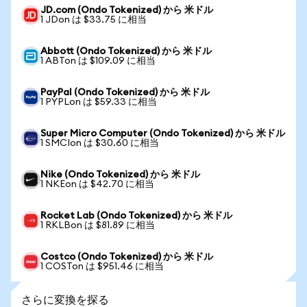
JD.com (Ondo Tokenized) から 米ドル
1 JDon は $33.75 に相当
Abbott (Ondo Tokenized) から 米ドル
1 ABTon は $109.09 に相当
PayPal (Ondo Tokenized) から 米ドル
1 PYPLon は $59.33 に相当
Super Micro Computer (Ondo Tokenized) から 米ドル
1 SMCIon は $30.60 に相当
Nike (Ondo Tokenized) から 米ドル
1 NKEon は $42.70 に相当
Rocket Lab (Ondo Tokenized) から 米ドル
1 RKLBon は $81.89 に相当
Costco (Ondo Tokenized) から 米ドル
1 COSTon は $951.46 に相当
さらに変換を探る