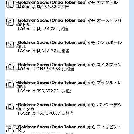
Goldman Sachs (Ondo Tokenized) から カナダドル
🇨🇦
1 GSon は $1,464.63 に相当
Goldman Sachs (Ondo Tokenized) から オーストラリ
🇦🇺
アドル
1 GSon は $1,486.76 に相当
Goldman Sachs (Ondo Tokenized) から シンガポール
🇸🇬
ドル
1 GSon は $1,343.37 に相当
Goldman Sachs (Ondo Tokenized) から スイスフラン
🇨🇭
1 GSon は CHF 848.69 に相当
Goldman Sachs (Ondo Tokenized) から ブラジル・レ
🇧🇷
アル
1 GSon は R$5,359.25 に相当
Goldman Sachs (Ondo Tokenized) から バングラデシ
🇧🇩
ュ・タカ
1 GSon は ৳130,070.37 に相当
Goldman Sachs (Ondo Tokenized) から フィリピン・
🇵🇭
ペソ