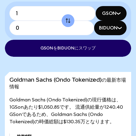
GSON
BIDUON
GSONをBIDUONにスワップ
Goldman Sachs (Ondo Tokenized)の最新市場
情報
Goldman Sachs (Ondo Tokenized)の現行価格は、
1GSonあたり$1,050.85です。 流通供給量が1240.40
GSonであるため、Goldman Sachs (Ondo
Tokenized)の時価総額は$130.35万となります。