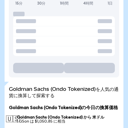
15分
30分
1時間
4時間
1日
Goldman Sachs (Ondo Tokenized)を人気の通
貨に換算して探索する
Goldman Sachs (Ondo Tokenized)の今日の換算価格
Goldman Sachs (Ondo Tokenized) から 米ドル
🇺🇸
1 GSon は $1,050.85 に相当