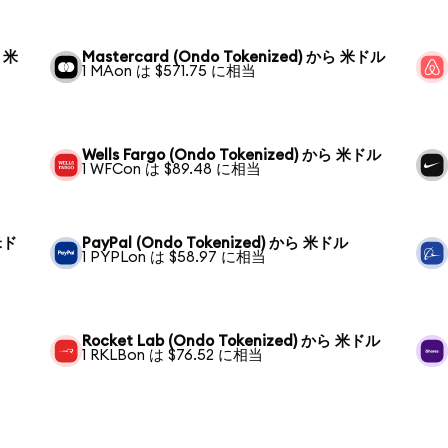
ら 米
Mastercard (Ondo Tokenized) から 米ドル
1 MAon は $571.75 に相当
Wells Fargo (Ondo Tokenized) から 米ドル
1 WFCon は $89.48 に相当
 米ド
PayPal (Ondo Tokenized) から 米ドル
1 PYPLon は $58.97 に相当
Rocket Lab (Ondo Tokenized) から 米ドル
1 RKLBon は $76.52 に相当