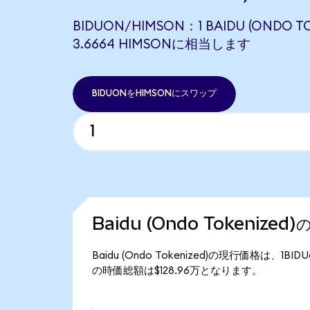
BIDUON/HIMSON：1 BAIDU (ONDO T
3.6664 HIMSONに相当します
BIDUONをHIMSONにスワップ
Baidu (Ondo Tokenize
Baidu (Ondo Tokenized)の現行価格は、1BID
の時価総額は$128.96万となります。