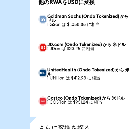
他のRWAをUSDに変換
Goldman Sachs (Ondo Tokenized) か
ドル
1 GSon は $1,058.88 に相当
JD.com (Ondo Tokenized) から 米ドル
1 JDon は $33.25 に相当
UnitedHealth (Ondo Tokenized) から
ル
1 UNHon は $412.93 に相当
Costco (Ondo Tokenized) から 米ドル
1 COSTon は $951.24 に相当
さらに変換を探る