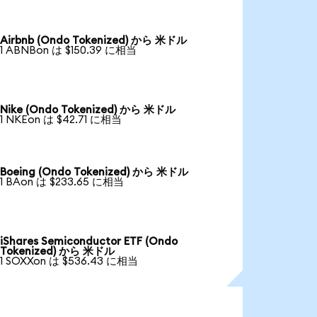
Airbnb (Ondo Tokenized) から 米ドル
1 ABNBon は $150.39 に相当
Nike (Ondo Tokenized) から 米ドル
1 NKEon は $42.71 に相当
Boeing (Ondo Tokenized) から 米ドル
1 BAon は $233.65 に相当
iShares Semiconductor ETF (Ondo
Tokenized) から 米ドル
1 SOXXon は $536.43 に相当