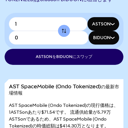
ASTSON
BIDUON
ASTSONをBIDUONにスワップ
AST SpaceMobile (Ondo Tokenized)の最新市
場情報
AST SpaceMobile (Ondo Tokenized)の現行価格は、
1ASTSonあたり$71.54です。 流通供給量が5.79万
ASTSonであるため、AST SpaceMobile (Ondo
Tokenized)の時価総額は$414.30万となります。