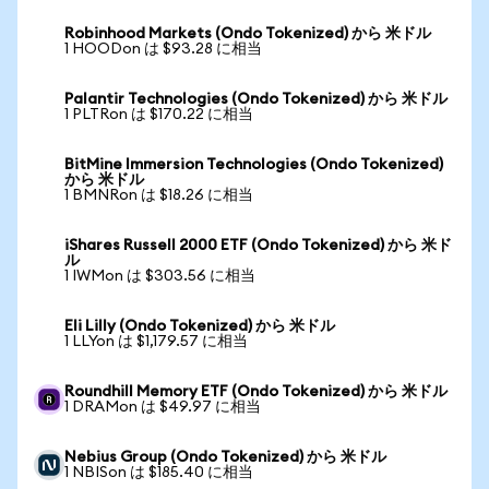
Robinhood Markets (Ondo Tokenized) から 米ドル
1 HOODon は $93.28 に相当
Palantir Technologies (Ondo Tokenized) から 米ドル
1 PLTRon は $170.22 に相当
BitMine Immersion Technologies (Ondo Tokenized)
から 米ドル
1 BMNRon は $18.26 に相当
iShares Russell 2000 ETF (Ondo Tokenized) から 米ド
ル
1 IWMon は $303.56 に相当
Eli Lilly (Ondo Tokenized) から 米ドル
1 LLYon は $1,179.57 に相当
Roundhill Memory ETF (Ondo Tokenized) から 米ドル
1 DRAMon は $49.97 に相当
Nebius Group (Ondo Tokenized) から 米ドル
1 NBISon は $185.40 に相当