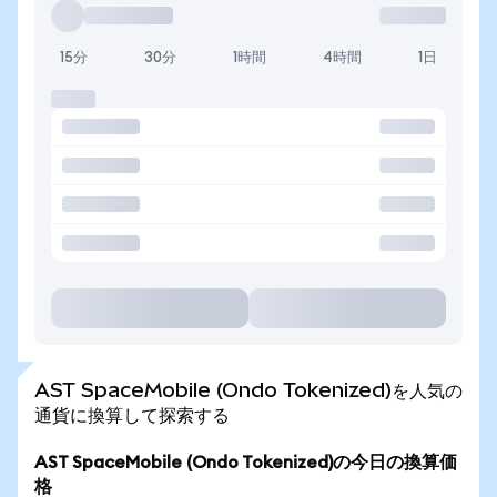
15分
30分
1時間
4時間
1日
AST SpaceMobile (Ondo Tokenized)を人気の
通貨に換算して探索する
AST SpaceMobile (Ondo Tokenized)の今日の換算価
格