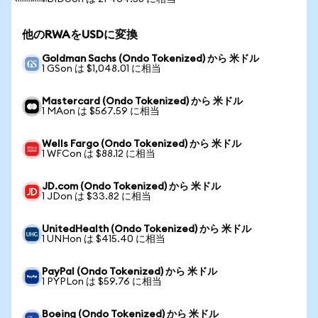
他のRWAをUSDに変換
Goldman Sachs (Ondo Tokenized) から 米ドル
1 GSon は $1,048.01 に相当
Mastercard (Ondo Tokenized) から 米ドル
1 MAon は $567.59 に相当
Wells Fargo (Ondo Tokenized) から 米ドル
1 WFCon は $88.12 に相当
JD.com (Ondo Tokenized) から 米ドル
1 JDon は $33.82 に相当
UnitedHealth (Ondo Tokenized) から 米ドル
1 UNHon は $415.40 に相当
PayPal (Ondo Tokenized) から 米ドル
1 PYPLon は $59.76 に相当
Boeing (Ondo Tokenized) から 米ドル