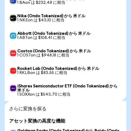
1 BAon は $232.48 に相当
Nike (Ondo Tokenized) から 米ドル
1 NKEon は $43.10 に相当
Abbott (Ondo Tokenized) から 米ドル
1 ABTon は $108.41 に相当
Costco (Ondo Tokenized) から 米ドル
1 COSTon は $948.18 に相当
Rocket Lab (Ondo Tokenized) から 米ドル
1 RKLBon は $83.55 に相当
iShares Semiconductor ETF (Ondo Tokenized) から
米ドル
1 SOXXon は $543.70 に相当
さらに変換を探る
アセット変換の高度な機能