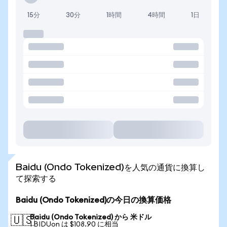
15分
30分
1時間
4時間
1日
Baidu (Ondo Tokenized)を人気の通貨に換算し
て探索する
Baidu (Ondo Tokenized)の今日の換算価格
Baidu (Ondo Tokenized) から 米ドル
🇺🇸
1 BIDUon は $108.90 に相当