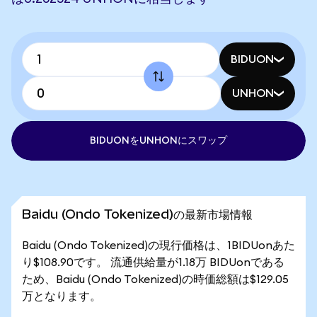
BIDUON
UNHON
BIDUONをUNHONにスワップ
Baidu (Ondo Tokenized)の最新市場情報
Baidu (Ondo Tokenized)の現行価格は、1BIDUonあた
り$108.90です。 流通供給量が1.18万 BIDUonである
ため、Baidu (Ondo Tokenized)の時価総額は$129.05
万となります。