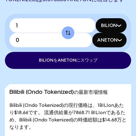
BILION
ANETON
BILIONをANETONにスワップ
Bilibili (Ondo Tokenized)の最新市場情報
Bilibili (Ondo Tokenized)の現行価格は、1BILIonあた
り$18.66です。 流通供給量が7868.71 BILIonであるた
め、Bilibili (Ondo Tokenized)の時価総額は$14.68万と
なります。