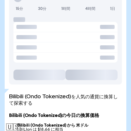
15分
30分
1時間
4時間
1日
Bilibili (Ondo Tokenized)を人気の通貨に換算し
て探索する
Bilibili (Ondo Tokenized)の今日の換算価格
Bilibili (Ondo Tokenized) から 米ドル
🇺🇸
1 BILIon は $18.66 に相当