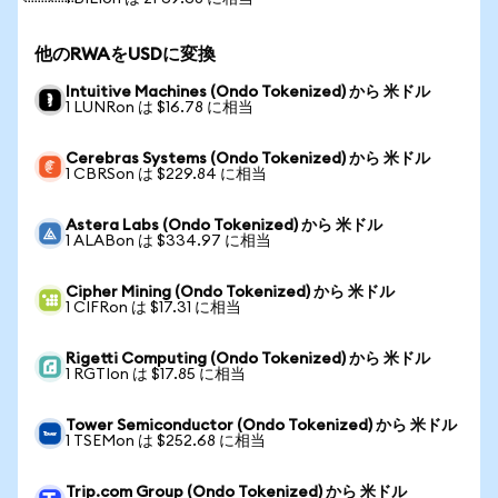
他のRWAをUSDに変換
Intuitive Machines (Ondo Tokenized) から 米ドル
1 LUNRon は $16.78 に相当
Cerebras Systems (Ondo Tokenized) から 米ドル
1 CBRSon は $229.84 に相当
Astera Labs (Ondo Tokenized) から 米ドル
1 ALABon は $334.97 に相当
Cipher Mining (Ondo Tokenized) から 米ドル
1 CIFRon は $17.31 に相当
Rigetti Computing (Ondo Tokenized) から 米ドル
1 RGTIon は $17.85 に相当
Tower Semiconductor (Ondo Tokenized) から 米ドル
1 TSEMon は $252.68 に相当
Trip.com Group (Ondo Tokenized) から 米ドル