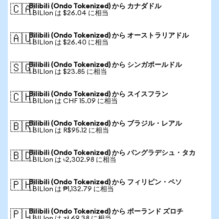
Bilibili (Ondo Tokenized) から カナダドル
🇨🇦
1 BILIon は $26.04 に相当
Bilibili (Ondo Tokenized) から オーストラリアドル
🇦🇺
1 BILIon は $26.40 に相当
Bilibili (Ondo Tokenized) から シンガポールドル
🇸🇬
1 BILIon は $23.85 に相当
Bilibili (Ondo Tokenized) から スイスフラン
🇨🇭
1 BILIon は CHF 15.09 に相当
Bilibili (Ondo Tokenized) から ブラジル・レアル
🇧🇷
1 BILIon は R$95.12 に相当
Bilibili (Ondo Tokenized) から バングラデシュ・タカ
🇧🇩
1 BILIon は ৳2,302.98 に相当
Bilibili (Ondo Tokenized) から フィリピン・ペソ
🇵🇭
1 BILIon は ₱1,132.79 に相当
Bilibili (Ondo Tokenized) から ポーランド ズロチ
🇵🇱
1 BILIon は zł 69.38 に相当