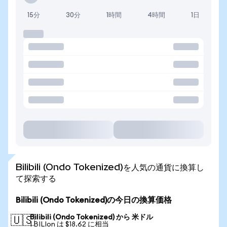
15分
30分
1時間
4時間
1日
Bilibili (Ondo Tokenized)を人気の通貨に換算し
て探索する
Bilibili (Ondo Tokenized)の今日の換算価格
Bilibili (Ondo Tokenized) から 米ドル
🇺🇸
1 BILIon は $18.62 に相当