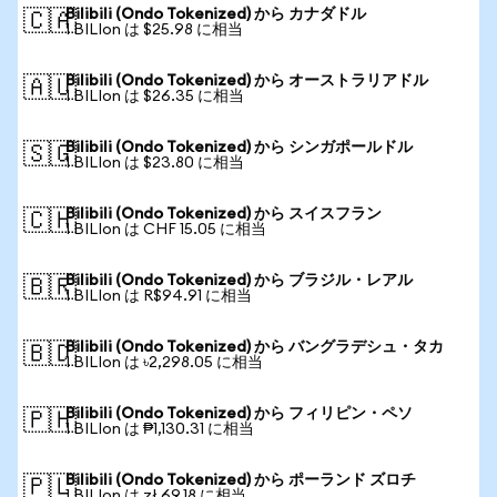
Bilibili (Ondo Tokenized) から カナダドル
🇨🇦
1 BILIon は $25.98 に相当
Bilibili (Ondo Tokenized) から オーストラリアドル
🇦🇺
1 BILIon は $26.35 に相当
Bilibili (Ondo Tokenized) から シンガポールドル
🇸🇬
1 BILIon は $23.80 に相当
Bilibili (Ondo Tokenized) から スイスフラン
🇨🇭
1 BILIon は CHF 15.05 に相当
Bilibili (Ondo Tokenized) から ブラジル・レアル
🇧🇷
1 BILIon は R$94.91 に相当
Bilibili (Ondo Tokenized) から バングラデシュ・タカ
🇧🇩
1 BILIon は ৳2,298.05 に相当
Bilibili (Ondo Tokenized) から フィリピン・ペソ
🇵🇭
1 BILIon は ₱1,130.31 に相当
Bilibili (Ondo Tokenized) から ポーランド ズロチ
🇵🇱
1 BILIon は zł 69.18 に相当