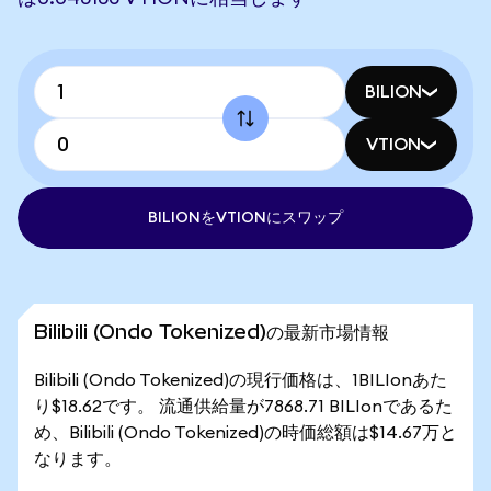
BILION
VTION
BILIONをVTIONにスワップ
Bilibili (Ondo Tokenized)の最新市場情報
Bilibili (Ondo Tokenized)の現行価格は、1BILIonあた
り$18.62です。 流通供給量が7868.71 BILIonであるた
め、Bilibili (Ondo Tokenized)の時価総額は$14.67万と
なります。