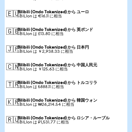
Bilibili (Ondo Tokenized) から ユーロ
🇪🇺
1 BILIon は €16.11 に相当
Bilibili (Ondo Tokenized) から 英ポンド
🇬🇧
1 BILIon は £13.80 に相当
Bilibili (Ondo Tokenized) から 日本円
🇯🇵
1 BILIon は ￥2,938.33 に相当
Bilibili (Ondo Tokenized) から 中国人民元
🇨🇳
1 BILIon は ￥125.63 に相当
Bilibili (Ondo Tokenized) から トルコリラ
🇹🇷
1 BILIon は ₺888.11 に相当
Bilibili (Ondo Tokenized) から 韓国ウォン
🇰🇷
1 BILIon は ₩26,214.54 に相当
Bilibili (Ondo Tokenized) から ロシア・ルーブル
🇷🇺
1 BILIon は ₽1,531.77 に相当