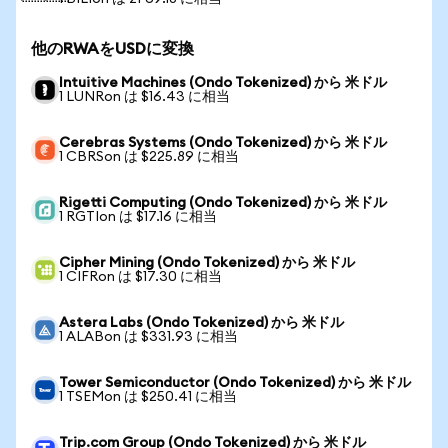
他のRWAをUSDに変換
Intuitive Machines (Ondo Tokenized) から 米ドル
1 LUNRon は $16.43 に相当
Cerebras Systems (Ondo Tokenized) から 米ドル
1 CBRSon は $225.89 に相当
Rigetti Computing (Ondo Tokenized) から 米ドル
1 RGTIon は $17.16 に相当
Cipher Mining (Ondo Tokenized) から 米ドル
1 CIFRon は $17.30 に相当
Astera Labs (Ondo Tokenized) から 米ドル
1 ALABon は $331.93 に相当
Tower Semiconductor (Ondo Tokenized) から 米ドル
1 TSEMon は $250.41 に相当
Trip.com Group (Ondo Tokenized) から 米ドル