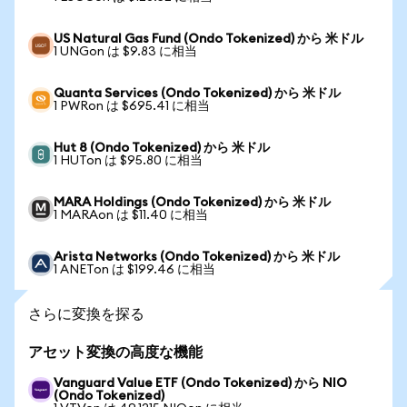
US Natural Gas Fund (Ondo Tokenized) から 米ドル
1 UNGon は $9.83 に相当
Quanta Services (Ondo Tokenized) から 米ドル
1 PWRon は $695.41 に相当
Hut 8 (Ondo Tokenized) から 米ドル
1 HUTon は $95.80 に相当
MARA Holdings (Ondo Tokenized) から 米ドル
1 MARAon は $11.40 に相当
Arista Networks (Ondo Tokenized) から 米ドル
1 ANETon は $199.46 に相当
さらに変換を探る
アセット変換の高度な機能
Vanguard Value ETF (Ondo Tokenized) から NIO
(Ondo Tokenized)