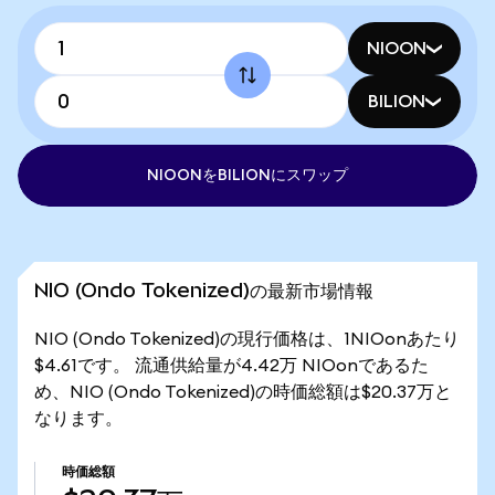
NIOON
BILION
NIOONをBILIONにスワップ
NIO (Ondo Tokenized)の最新市場情報
NIO (Ondo Tokenized)の現行価格は、1NIOonあたり
$4.61です。 流通供給量が4.42万 NIOonであるた
め、NIO (Ondo Tokenized)の時価総額は$20.37万と
なります。
時価総額