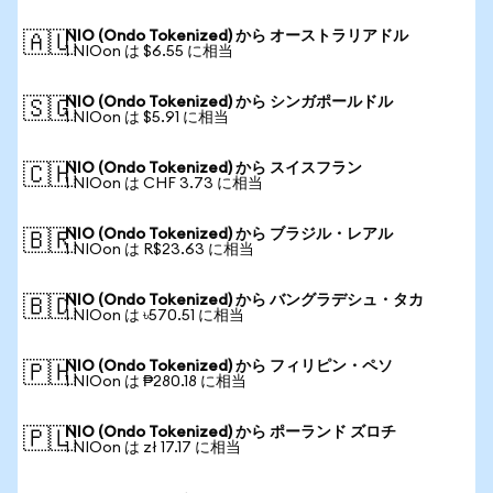
NIO (Ondo Tokenized) から オーストラリアドル
🇦🇺
1 NIOon は $6.55 に相当
NIO (Ondo Tokenized) から シンガポールドル
🇸🇬
1 NIOon は $5.91 に相当
NIO (Ondo Tokenized) から スイスフラン
🇨🇭
1 NIOon は CHF 3.73 に相当
NIO (Ondo Tokenized) から ブラジル・レアル
🇧🇷
1 NIOon は R$23.63 に相当
NIO (Ondo Tokenized) から バングラデシュ・タカ
🇧🇩
1 NIOon は ৳570.51 に相当
NIO (Ondo Tokenized) から フィリピン・ペソ
🇵🇭
1 NIOon は ₱280.18 に相当
NIO (Ondo Tokenized) から ポーランド ズロチ
🇵🇱
1 NIOon は zł 17.17 に相当