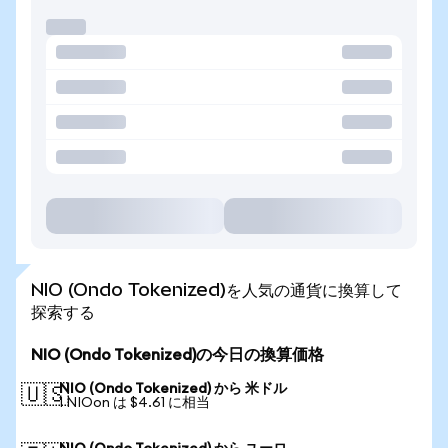
NIO (Ondo Tokenized)を人気の通貨に換算して
探索する
NIO (Ondo Tokenized)の今日の換算価格
NIO (Ondo Tokenized) から 米ドル
🇺🇸
1 NIOon は $4.61 に相当