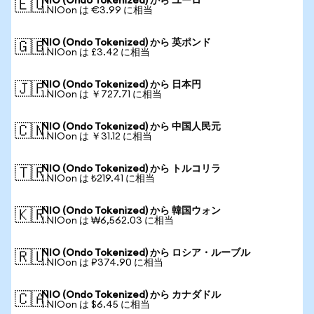
NIO (Ondo Tokenized) から ユーロ
🇪🇺
1 NIOon は €3.99 に相当
NIO (Ondo Tokenized) から 英ポンド
🇬🇧
1 NIOon は £3.42 に相当
NIO (Ondo Tokenized) から 日本円
🇯🇵
1 NIOon は ￥727.71 に相当
NIO (Ondo Tokenized) から 中国人民元
🇨🇳
1 NIOon は ￥31.12 に相当
NIO (Ondo Tokenized) から トルコリラ
🇹🇷
1 NIOon は ₺219.41 に相当
NIO (Ondo Tokenized) から 韓国ウォン
🇰🇷
1 NIOon は ₩6,562.03 に相当
NIO (Ondo Tokenized) から ロシア・ルーブル
🇷🇺
1 NIOon は ₽374.90 に相当
NIO (Ondo Tokenized) から カナダドル
🇨🇦
1 NIOon は $6.45 に相当