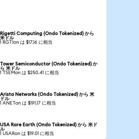
Rigetti Computing (Ondo Tokenized) から
米ドル
1 RGTIon は $17.16 に相当
Tower Semiconductor (Ondo Tokenized) か
ら 米ドル
1 TSEMon は $250.41 に相当
Arista Networks (Ondo Tokenized) から 米
ドル
1 ANETon は $191.17 に相当
USA Rare Earth (Ondo Tokenized) から 米ド
ル
1 USARon は $19.01 に相当