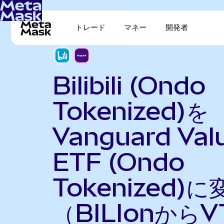
トレード
マネー
開発者
Bilibili (Ondo
Tokenized)を
Vanguard Val
ETF (Ondo
Tokenized)に
（BILIonからV