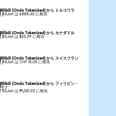
Bilibili (Ondo Tokenized) から トルコリラ

1 BILIon は ₺888.60 に相当
Bilibili (Ondo Tokenized) から カナダドル

1 BILIon は $25.99 に相当
Bilibili (Ondo Tokenized) から スイスフラン

1 BILIon は CHF 15.05 に相当
Bilibili (Ondo Tokenized) から フィリピン・

ペソ
1 BILIon は ₱1,130.92 に相当