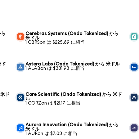
 から
Cerebras Systems (Ondo Tokenized) から
米ドル
1 CBRSon は $225.89 に相当
 米ド
Astera Labs (Ondo Tokenized) から 米ドル
1 ALABon は $331.93 に相当
ら 米ド
Core Scientific (Ondo Tokenized) から 米ド
ル
1 CORZon は $21.17 に相当
Aurora Innovation (Ondo Tokenized) から
米ドル
1 AURon は $7.03 に相当