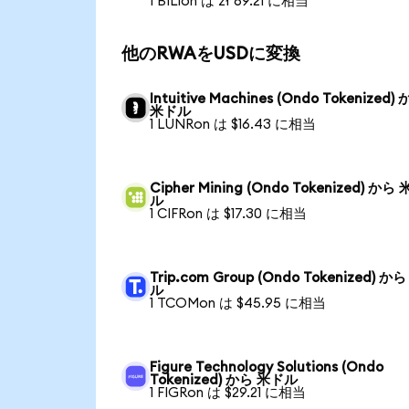
1 BILIon は zł 69.21 に相当
他のRWAをUSDに変換
Intuitive Machines (Ondo Tokenized)
米ドル
1 LUNRon は $16.43 に相当
Cipher Mining (Ondo Tokenized) から
ル
1 CIFRon は $17.30 に相当
Trip.com Group (Ondo Tokenized) か
ル
1 TCOMon は $45.95 に相当
Figure Technology Solutions (Ondo
Tokenized) から 米ドル
1 FIGRon は $29.21 に相当