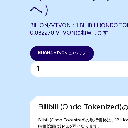
へ）
BILION/VTVON：1 BILIBILI (ONDO TO
0.082270 VTVONに相当します
BILIONをVTVONにスワップ
Bilibili (Ondo Tokeniz
Bilibili (Ondo Tokenized)の現行価格は、1BI
時価総額は$14.66万となります。