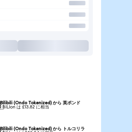
Bilibili (Ondo Tokenized) から 英ポンド

1 BILIon は £13.82 に相当
Bilibili (Ondo Tokenized) から トルコリラ
