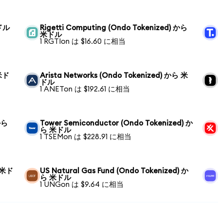
米ドル
Rigetti Computing (Ondo Tokenized) から
米ドル
1 RGTIon は $16.60 に相当
 米ド
Arista Networks (Ondo Tokenized) から 米
ドル
1 ANETon は $192.61 に相当
 から
Tower Semiconductor (Ondo Tokenized) か
ら 米ドル
1 TSEMon は $228.91 に相当
ら 米ド
US Natural Gas Fund (Ondo Tokenized) か
ら 米ドル
1 UNGon は $9.64 に相当