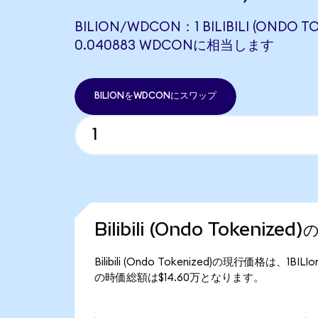
BILION/WDCON：1 BILIBILI (ONDO T
0.040883 WDCONに相当します
BILIONをWDCONにスワップ
Bilibili (Ondo Tokeniz
Bilibili (Ondo Tokenized)の現行価格は、1BI
の時価総額は$14.60万となります。