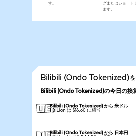
す。
グまたはショート
ます。
Bilibili (Ondo Toke
Bilibili (Ondo Tokenized)の今日
Bilibili (Ondo Tokenized) から 米ドル
🇺🇸
1 BILIon は $18.60 に相当
Bilibili (Ondo Tokenized) から 日本円
🇯🇵