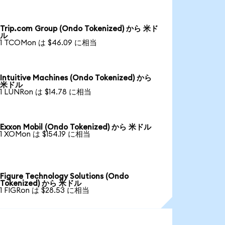
Trip.com Group (Ondo Tokenized) から 米ド
ル
1 TCOMon は $46.09 に相当
Intuitive Machines (Ondo Tokenized) から
米ドル
1 LUNRon は $14.78 に相当
Exxon Mobil (Ondo Tokenized) から 米ドル
1 XOMon は $154.19 に相当
Figure Technology Solutions (Ondo
Tokenized) から 米ドル
1 FIGRon は $28.53 に相当