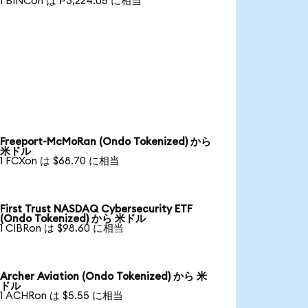
1 BINCon は ₱3,224.05 に相当
Freeport-McMoRan (Ondo Tokenized) から
米ドル
1 FCXon は $68.70 に相当
First Trust NASDAQ Cybersecurity ETF
(Ondo Tokenized) から 米ドル
1 CIBRon は $98.60 に相当
Archer Aviation (Ondo Tokenized) から 米
ドル
1 ACHRon は $5.55 に相当