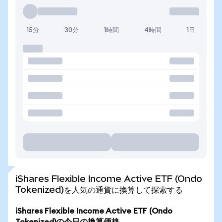
15分
30分
1時間
4時間
1日
iShares Flexible Income Active ETF (Ondo
Tokenized)を人気の通貨に換算して探索する
iShares Flexible Income Active ETF (Ondo