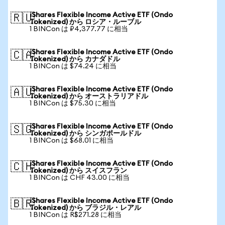
iShares Flexible Income Active ETF (Ondo
🇷🇺
Tokenized) から ロシア・ルーブル
1 BINCon は ₽4,377.77 に相当
iShares Flexible Income Active ETF (Ondo
🇨🇦
Tokenized) から カナダドル
1 BINCon は $74.24 に相当
iShares Flexible Income Active ETF (Ondo
🇦🇺
Tokenized) から オーストラリアドル
1 BINCon は $75.30 に相当
iShares Flexible Income Active ETF (Ondo
🇸🇬
Tokenized) から シンガポールドル
1 BINCon は $68.01 に相当
iShares Flexible Income Active ETF (Ondo
🇨🇭
Tokenized) から スイスフラン
1 BINCon は CHF 43.00 に相当
iShares Flexible Income Active ETF (Ondo
🇧🇷
Tokenized) から ブラジル・レアル
1 BINCon は R$271.28 に相当