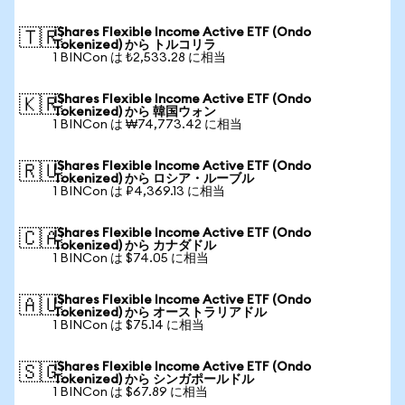
iShares Flexible Income Active ETF (Ondo
🇹🇷
Tokenized) から トルコリラ
1 BINCon は ₺2,533.28 に相当
iShares Flexible Income Active ETF (Ondo
🇰🇷
Tokenized) から 韓国ウォン
1 BINCon は ₩74,773.42 に相当
iShares Flexible Income Active ETF (Ondo
🇷🇺
Tokenized) から ロシア・ルーブル
1 BINCon は ₽4,369.13 に相当
iShares Flexible Income Active ETF (Ondo
🇨🇦
Tokenized) から カナダドル
1 BINCon は $74.05 に相当
iShares Flexible Income Active ETF (Ondo
🇦🇺
Tokenized) から オーストラリアドル
1 BINCon は $75.14 に相当
iShares Flexible Income Active ETF (Ondo
🇸🇬
Tokenized) から シンガポールドル
1 BINCon は $67.89 に相当