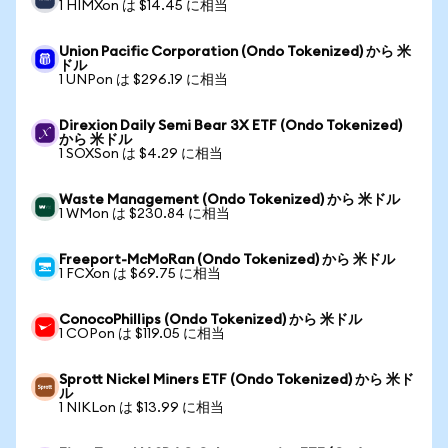
1 HIMXon は $14.45 に相当
Union Pacific Corporation (Ondo Tokenized) から 米
ドル
1 UNPon は $296.19 に相当
Direxion Daily Semi Bear 3X ETF (Ondo Tokenized)
から 米ドル
1 SOXSon は $4.29 に相当
Waste Management (Ondo Tokenized) から 米ドル
1 WMon は $230.84 に相当
Freeport-McMoRan (Ondo Tokenized) から 米ドル
1 FCXon は $69.75 に相当
ConocoPhillips (Ondo Tokenized) から 米ドル
1 COPon は $119.05 に相当
Sprott Nickel Miners ETF (Ondo Tokenized) から 米ド
ル
1 NIKLon は $13.99 に相当