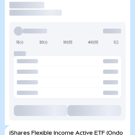
取引
15分
30分
1時間
4時間
1日
iShares Flexible Income Active ETF (Ondo