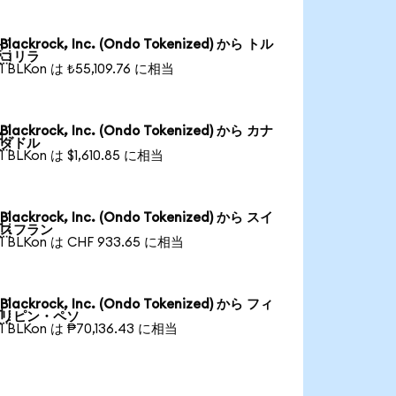
Blackrock, Inc. (Ondo Tokenized) から トル

コリラ
1 BLKon は ₺55,109.76 に相当
Blackrock, Inc. (Ondo Tokenized) から カナ

ダドル
1 BLKon は $1,610.85 に相当
Blackrock, Inc. (Ondo Tokenized) から スイ

スフラン
1 BLKon は CHF 933.65 に相当
Blackrock, Inc. (Ondo Tokenized) から フィ

リピン・ペソ
1 BLKon は ₱70,136.43 に相当