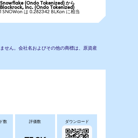
Snowflake (Ondo Tokenized) から
Blackrock, Inc. (Ondo Tokenized)
1 SNOWon は 0.282342 BLKon に相当
提携もありません。会社名およびその他の商標は、原資産
ド数
評価数
ダウンロード