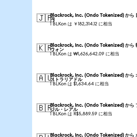
Blackrock, Inc. (Ondo Tokenized) か
🇯🇵
円
1 BLKon は ￥182,314.12 に相当
Blackrock, Inc. (Ondo Tokenized) か
🇰🇷
ウォン
1 BLKon は ₩1,626,642.09 に相当
Blackrock, Inc. (Ondo Tokenized) か
🇦🇺
ストラリアドル
1 BLKon は $1,634.64 に相当
Blackrock, Inc. (Ondo Tokenized) か
🇧🇷
ジル・レアル
1 BLKon は R$5,889.59 に相当
Blackrock, Inc. (Ondo Tokenized) か