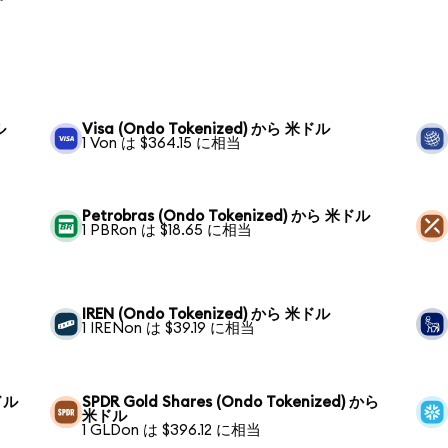
ル
Visa (Ondo Tokenized) から 米ドル
1 Von は $364.15 に相当
Petrobras (Ondo Tokenized) から 米ドル
1 PBRon は $18.65 に相当
IREN (Ondo Tokenized) から 米ドル
1 IRENon は $39.19 に相当
米ドル
SPDR Gold Shares (Ondo Tokenized) から
米ドル
1 GLDon は $396.12 に相当