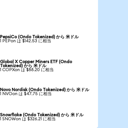
PepsiCo (Ondo Tokenized) から 米ドル
1 PEPon は $142.53 に相当
Global X Copper Miners ETF (Ondo
Tokenized) から 米ドル
1 COPXon は $88.20 に相当
Novo Nordisk (Ondo Tokenized) から 米ドル
1 NVOon は $47.75 に相当
Snowflake (Ondo Tokenized) から 米ドル
1 SNOWon は $326.21 に相当