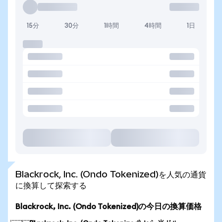
15分
30分
1時間
4時間
1日
Blackrock, Inc. (Ondo Tokenized)を人気の通貨
に換算して探索する
Blackrock, Inc. (Ondo Tokenized)の今日の換算価格