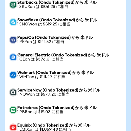
Starbucks (Ondo Tokenized) から 米ドル
1 SBUXon は $106.28 に相当
Snowflake (Ondo Tokenized) から 米ドル
1 SNOWon は $319.25 に相当
PepsiCo (Ondo Tokenized) から 米ドル
1 PEPon は $141.52 に相当
General Electric (Ondo Tokenized) から 米ドル
1 GEon は $376.61 に相当
Walmart (Ondo Tokenized) から 米ドル
1 WMTon は $111.47 に相当
ServiceNow (Ondo Tokenized) から 米ドル
1 NOWon は $577.20 に相当
Petrobras (Ondo Tokenized) から 米ドル
1 PBRon は $19.03 に相当
Equinix (Ondo Tokenized) から 米ドル
1 EQIXon は $1,059.48 に相当