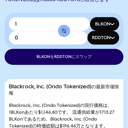
BLKON
RDDTON
BLKONをRDDTONにスワップ
Blackrock, Inc. (Ondo Tokenized)の最新市場情
報
Blackrock, Inc. (Ondo Tokenized)の現行価格は、
1BLKonあたり$1,146.60です。 流通供給量が1713.27
BLKonであるため、Blackrock, Inc. (Ondo
Tokenized)の時価総額は$196.46万となります。