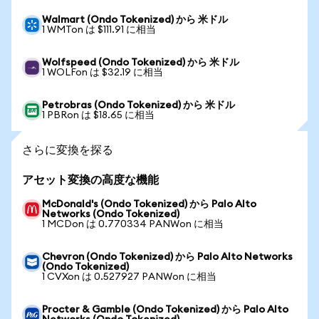
Walmart (Ondo Tokenized) から 米ドル
1 WMTon は $111.91 に相当
Wolfspeed (Ondo Tokenized) から 米ドル
1 WOLFon は $32.19 に相当
Petrobras (Ondo Tokenized) から 米ドル
1 PBRon は $18.65 に相当
さらに変換を探る
アセット変換の高度な機能
McDonald's (Ondo Tokenized) から Palo Alto
Networks (Ondo Tokenized)
1 MCDon は 0.770334 PANWon に相当
Chevron (Ondo Tokenized) から Palo Alto Networks
(Ondo Tokenized)
1 CVXon は 0.527927 PANWon に相当
Procter & Gamble (Ondo Tokenized) から Palo Alto