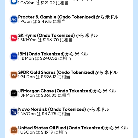
1 CVXon は $191.02 に相当
Procter & Gamble (Ondo Tokenized) から 米ドル
1 PGon は $149.15 に相当
SK Hynix (Ondo Tokenized) から 米ドル
1 SKHYon は $136.70 に相当
IBM (Ondo Tokenized) から 米ドル
1 IBMon は $240.32 に相当
SPDR Gold Shares (Ondo Tokenized) から 米ドル
1 GLDon は $396.12 に相当
JPMorgan Chase (Ondo Tokenized) から 米ドル
1 JPMon は $361.83 に相当
Novo Nordisk (Ondo Tokenized) から 米ドル
1 NVOon は $47.75 に相当
United States Oil Fund (Ondo Tokenized) から 米ドル
1 USOon は $119.19 に相当