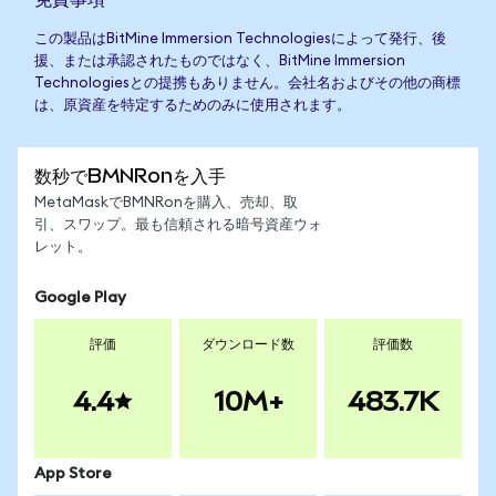
この製品はBitMine Immersion Technologiesによって発行、後
援、または承認されたものではなく、BitMine Immersion
Technologiesとの提携もありません。会社名およびその他の商標
は、原資産を特定するためのみに使用されます。
数秒でBMNRonを入手
MetaMaskでBMNRonを購入、売却、取
引、スワップ。最も信頼される暗号資産ウォ
レット。
Google Play
評価
ダウンロード数
評価数
4.4
10M+
483.7K
App Store