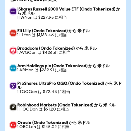
iShares Russell 2000 Value ETF (Ondo Tokenized) か
ら 米ドル
1 IWNon は $227.95 に相当
Eli Lilly (Ondo Tokenized) から 米ドル
1 LLYon は $1,183.46 に相当
Broadcom (Ondo Tokenized) から 米ドル
1 AVGOon は $426.61 に相当
Arm Holdings plc (Ondo Tokenized) から 米ドル
1 ARMon は $289.91 に相当
ProShares UltraPro QQQ (Ondo Tokenized) から 米ド
ル
1 TQQQon は $72.43 に相当
Robinhood Markets (Ondo Tokenized) から 米ドル
1 HOODon は $91.20 に相当
Oracle (Ondo Tokenized) から 米ドル
1 ORCLon は $145.02 に相当