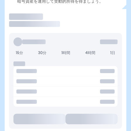
暗号資産を運用して受動的所得を得ましょう。
取引
15分
30分
1時間
4時間
1日