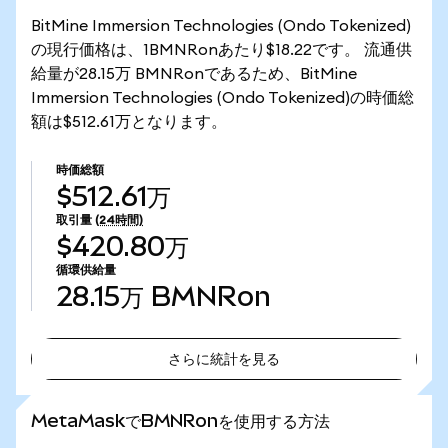
BitMine Immersion Technologies (Ondo Tokenized)
の現行価格は、1BMNRonあたり$18.22です。 流通供
給量が28.15万 BMNRonであるため、BitMine
Immersion Technologies (Ondo Tokenized)の時価総
額は$512.61万となります。
時価総額
$512.61万
取引量
(24時間)
$420.80万
循環供給量
28.15万
BMNRon
さらに統計を見る
さらに統計を見る
MetaMaskでBMNRonを使用する方法