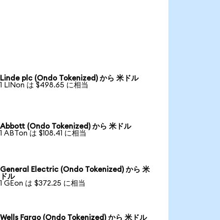
Linde plc (Ondo Tokenized) から 米ドル
1 LINon は $498.65 に相当
Abbott (Ondo Tokenized) から 米ドル
1 ABTon は $108.41 に相当
General Electric (Ondo Tokenized) から 米
ドル
1 GEon は $372.25 に相当
Wells Fargo (Ondo Tokenized) から 米ドル