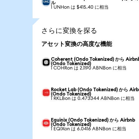
ル
1 UNHon は $415.40 に相当
さらに変換を探る
アセット変換の高度な機能
Coherent (Ondo Tokenized) から Airbn
(Ondo Tokenized)
1 COHRon は 2.1190 ABNBon に相当
Rocket Lab (Ondo Tokenized) から Air
(Ondo Tokenized)
1 RKLBon は 0.473344 ABNBon に相当
Equinix (Ondo Tokenized) から Airbnb
(Ondo Tokenized)
1 EQIXon は 6.0416 ABNBon に相当