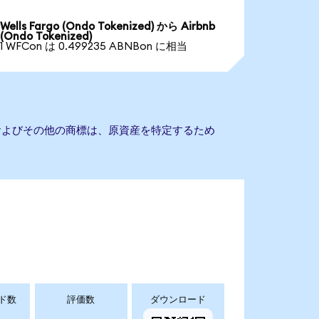
Wells Fargo (Ondo Tokenized) から Airbnb
(Ondo Tokenized)
1 WFCon は 0.499235 ABNBon に相当
名およびその他の商標は、原資産を特定するため
ド数
評価数
ダウンロード