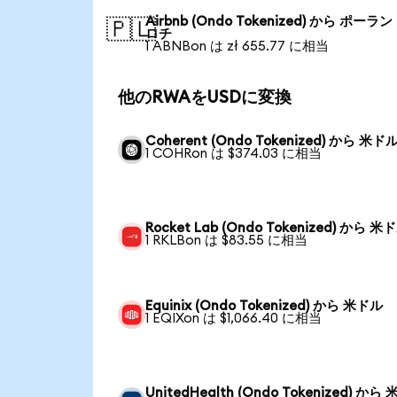
Airbnb (Ondo Tokenized) から ポーラ
🇵🇱
ロチ
1 ABNBon は zł 655.77 に相当
他のRWAをUSDに変換
Coherent (Ondo Tokenized) から 米ド
1 COHRon は $374.03 に相当
Rocket Lab (Ondo Tokenized) から 米
1 RKLBon は $83.55 に相当
Equinix (Ondo Tokenized) から 米ドル
1 EQIXon は $1,066.40 に相当
UnitedHealth (Ondo Tokenized) から