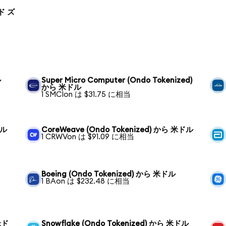
ンド ズ
ル
Super Micro Computer (Ondo Tokenized)
から 米ドル
1 SMCIon は $31.75 に相当
ドル
CoreWeave (Ondo Tokenized) から 米ドル
1 CRWVon は $91.09 に相当
Boeing (Ondo Tokenized) から 米ドル
1 BAon は $232.48 に相当
 米ド
Snowflake (Ondo Tokenized) から 米ドル