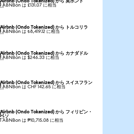
Airbnb (Ondo Tokenized) から 英ポンド

1 ABNBon は £131.07 に相当
Airbnb (Ondo Tokenized) から トルコリラ

1 ABNBon は ₺8,419.12 に相当
Airbnb (Ondo Tokenized) から カナダドル

1 ABNBon は $246.33 に相当
Airbnb (Ondo Tokenized) から スイスフラン

1 ABNBon は CHF 142.65 に相当
Airbnb (Ondo Tokenized) から フィリピン・

ペソ
1 ABNBon は ₱10,715.08 に相当