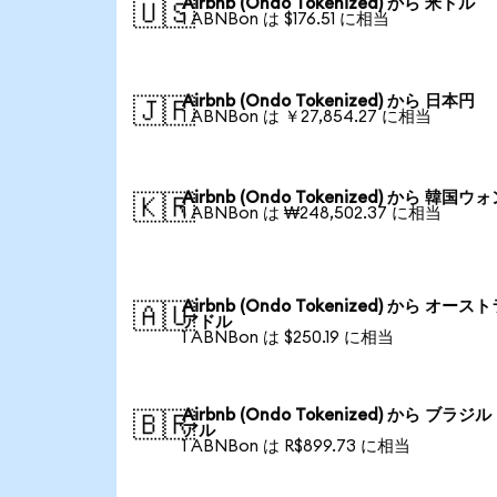
Airbnb (Ondo Tokenized) から 米ドル
🇺🇸
1 ABNBon は $176.51 に相当
Airbnb (Ondo Tokenized) から 日本円
🇯🇵
1 ABNBon は ￥27,854.27 に相当
Airbnb (Ondo Tokenized) から 韓国ウ
🇰🇷
1 ABNBon は ₩248,502.37 に相当
Airbnb (Ondo Tokenized) から オース
🇦🇺
アドル
1 ABNBon は $250.19 に相当
Airbnb (Ondo Tokenized) から ブラジ
🇧🇷
アル
1 ABNBon は R$899.73 に相当