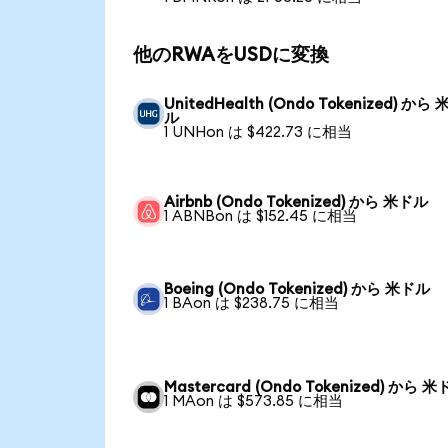
他のRWAをUSDに変換
UnitedHealth (Ondo Tokenized) から
ル
1 UNHon は $422.73 に相当
Airbnb (Ondo Tokenized) から 米ドル
1 ABNBon は $152.45 に相当
Boeing (Ondo Tokenized) から 米ドル
1 BAon は $238.75 に相当
Mastercard (Ondo Tokenized) から 
1 MAon は $573.85 に相当