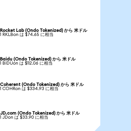
Rocket Lab (Ondo Tokenized) から 米ドル
1 RKLBon は $74.65 に相当
Baidu (Ondo Tokenized) から 米ドル
1 BIDUon は $112.06 に相当
Coherent (Ondo Tokenized) から 米ドル
1 COHRon は $334.93 に相当
JD.com (Ondo Tokenized) から 米ドル
1 JDon は $33.90 に相当