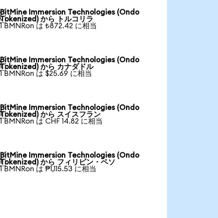
BitMine Immersion Technologies (Ondo

Tokenized) から トルコリラ
1 BMNRon は ₺872.42 に相当
BitMine Immersion Technologies (Ondo

Tokenized) から カナダドル
1 BMNRon は $25.69 に相当
BitMine Immersion Technologies (Ondo

Tokenized) から スイスフラン
1 BMNRon は CHF 14.82 に相当
BitMine Immersion Technologies (Ondo

Tokenized) から フィリピン・ペソ
1 BMNRon は ₱1,115.53 に相当