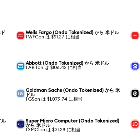
 米ド
Wells Fargo (Ondo Tokenized) から 米ドル
1 WFCon は $91.27 に相当
Abbott (Ondo Tokenized) から 米ドル
1 ABTon は $106.42 に相当
Goldman Sachs (Ondo Tokenized) から 米
ドル
1 GSon は $1,079.74 に相当
米ドル
Super Micro Computer (Ondo Tokenized)
から 米ドル
1 SMCIon は $31.28 に相当