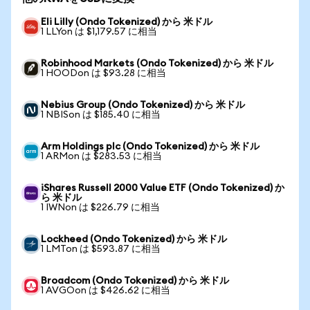
Eli Lilly (Ondo Tokenized) から 米ドル
1 LLYon は $1,179.57 に相当
Robinhood Markets (Ondo Tokenized) から 米ドル
1 HOODon は $93.28 に相当
Nebius Group (Ondo Tokenized) から 米ドル
1 NBISon は $185.40 に相当
Arm Holdings plc (Ondo Tokenized) から 米ドル
1 ARMon は $283.53 に相当
iShares Russell 2000 Value ETF (Ondo Tokenized) か
ら 米ドル
1 IWNon は $226.79 に相当
Lockheed (Ondo Tokenized) から 米ドル
1 LMTon は $593.87 に相当
Broadcom (Ondo Tokenized) から 米ドル
1 AVGOon は $426.62 に相当