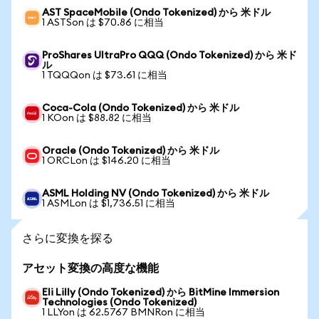
AST SpaceMobile (Ondo Tokenized) から 米ドル
1 ASTSon は $70.86 に相当
ProShares UltraPro QQQ (Ondo Tokenized) から 米ド
ル
1 TQQQon は $73.61 に相当
Coca-Cola (Ondo Tokenized) から 米ドル
1 KOon は $88.82 に相当
Oracle (Ondo Tokenized) から 米ドル
1 ORCLon は $146.20 に相当
ASML Holding NV (Ondo Tokenized) から 米ドル
1 ASMLon は $1,736.51 に相当
さらに変換を探る
アセット変換の高度な機能
Eli Lilly (Ondo Tokenized) から BitMine Immersion
Technologies (Ondo Tokenized)
1 LLYon は 62.5767 BMNRon に相当