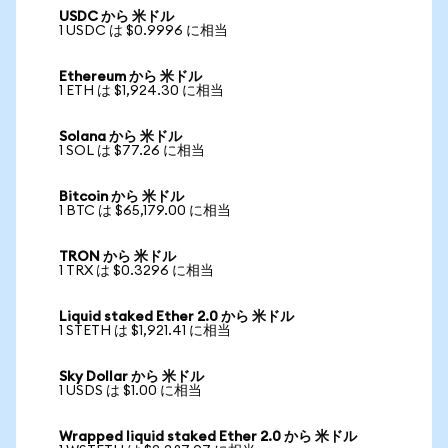
USDC から 米ドル
1 USDC は $0.9996 に相当
Ethereum から 米ドル
1 ETH は $1,924.30 に相当
Solana から 米ドル
1 SOL は $77.26 に相当
Bitcoin から 米ドル
1 BTC は $65,179.00 に相当
TRON から 米ドル
1 TRX は $0.3296 に相当
Liquid staked Ether 2.0 から 米ドル
1 STETH は $1,921.41 に相当
Sky Dollar から 米ドル
1 USDS は $1.00 に相当
Wrapped liquid staked Ether 2.0 から 米ドル