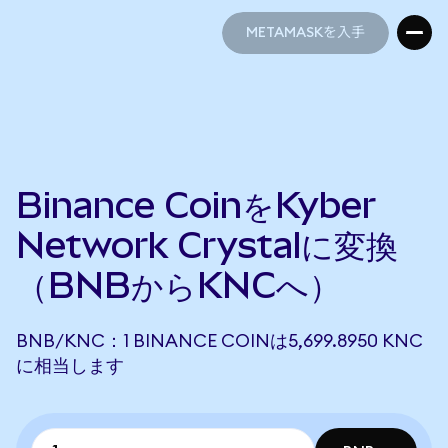
METAMASKを入手
METAMASKを入手
Binance CoinをKyber
Network Crystalに変換
（BNBからKNCへ）
BNB/KNC：1 BINANCE COINは5,699.8950 KNC
に相当します