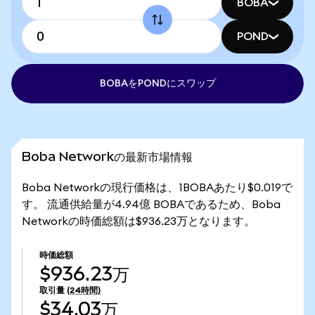
BOBA
POND
BOBAをPONDにスワップ
Boba Networkの最新市場情報
Boba Networkの現行価格は、1BOBAあたり$0.019で
す。 流通供給量が4.94億 BOBAであるため、Boba
Networkの時価総額は$936.23万となります。
時価総額
$936.23万
取引量
(24時間)
$34.03万