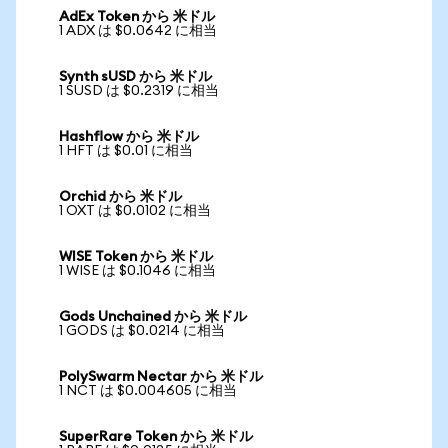
AdEx Token から 米ドル
1 ADX は $0.0642 に相当
Synth sUSD から 米ドル
1 SUSD は $0.2319 に相当
Hashflow から 米ドル
1 HFT は $0.01 に相当
Orchid から 米ドル
1 OXT は $0.0102 に相当
WISE Token から 米ドル
1 WISE は $0.1046 に相当
Gods Unchained から 米ドル
1 GODS は $0.0214 に相当
PolySwarm Nectar から 米ドル
1 NCT は $0.004605 に相当
SuperRare Token から 米ドル