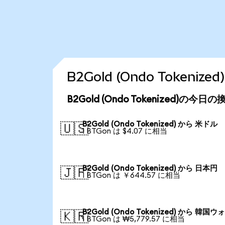
B2Gold (Ondo Token
B2Gold (Ondo Tokenized)の今日
B2Gold (Ondo Tokenized) から 米ドル
🇺🇸
1 BTGon は $4.07 に相当
B2Gold (Ondo Tokenized) から 日本円
🇯🇵
1 BTGon は ￥644.57 に相当
B2Gold (Ondo Tokenized) から 韓国ウ
🇰🇷
1 BTGon は ₩5,779.57 に相当