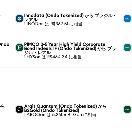
ジ
Innodata (Ondo Tokenized) から ブラジル・
レアル
1 INODon は R$387.51 に相当
(Ondo
PIMCO 0-5 Year High Yield Corporate
Bond Index ETF (Ondo Tokenized) から ブラ
ジル・レアル
1 HYSon は R$484.34 に相当
 から
Arqit Quantum (Ondo Tokenized) から
B2Gold (Ondo Tokenized)
1 ARQQon は 5.2606 BTGon に相当