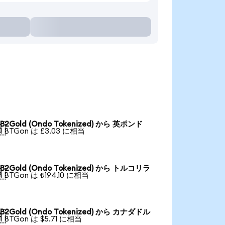
B2Gold (Ondo Tokenized) から 英ポンド

1 BTGon は £3.03 に相当
B2Gold (Ondo Tokenized) から トルコリラ

1 BTGon は ₺194.10 に相当
B2Gold (Ondo Tokenized) から カナダドル

1 BTGon は $5.71 に相当