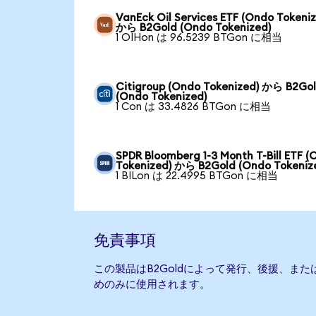
VanEck Oil Services ETF (Ondo Tokeni
から B2Gold (Ondo Tokenized)
1 OIHon は 96.5239 BTGon に相当
Citigroup (Ondo Tokenized) から B2Go
(Ondo Tokenized)
1 Con は 33.4826 BTGon に相当
SPDR Bloomberg 1-3 Month T-Bill ETF 
Tokenized) から B2Gold (Ondo Tokeniz
1 BILon は 22.4995 BTGon に相当
免責事項
この製品はB2Goldによって発行、後援、ま
めのみに使用されます。