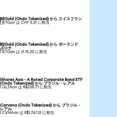
B2Gold (Ondo Tokenized) から スイスフラン

1 BTGon は CHF 3.31 に相当
B2Gold (Ondo Tokenized) から ポーランド

ズロチ
1 BTGon は zł 15.20 に相当
iShares Aaa - A Rated Corporate Bond ETF
(Ondo Tokenized) から ブラジル・レアル
1 QLTAon は R$238.71 に相当
Carvana (Ondo Tokenized) から ブラジル・
レアル
1 CVNAon は R$1,767.12 に相当