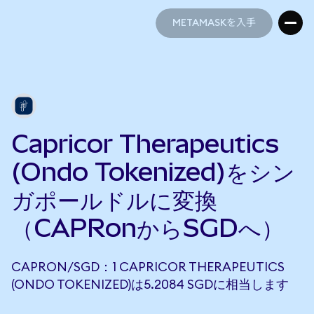
METAMASKを入手
METAMASKを入手
Capricor Therapeutics
(Ondo Tokenized)をシン
ガポールドルに変換
（CAPRonからSGDへ）
CAPRON/SGD：1 CAPRICOR THERAPEUTICS
(ONDO TOKENIZED)は5.2084 SGDに相当します