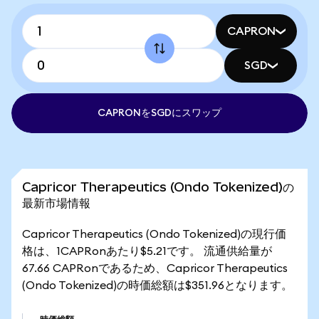
CAPRON
SGD
CAPRONをSGDにスワップ
Capricor Therapeutics (Ondo Tokenized)の
最新市場情報
Capricor Therapeutics (Ondo Tokenized)の現行価
格は、1CAPRonあたり$5.21です。 流通供給量が
67.66 CAPRonであるため、Capricor Therapeutics
(Ondo Tokenized)の時価総額は$351.96となります。