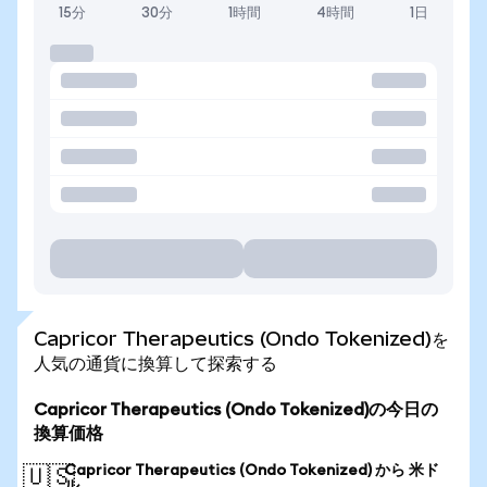
15分
30分
1時間
4時間
1日
Capricor Therapeutics (Ondo Tokenized)を
人気の通貨に換算して探索する
Capricor Therapeutics (Ondo Tokenized)の今日の
換算価格
Capricor Therapeutics (Ondo Tokenized) から 米ド
🇺🇸
ル