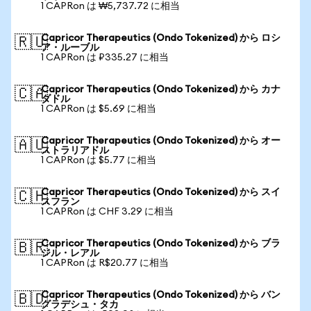
1 CAPRon は ₩5,737.72 に相当
Capricor Therapeutics (Ondo Tokenized) から ロシ
🇷🇺
ア・ルーブル
1 CAPRon は ₽335.27 に相当
Capricor Therapeutics (Ondo Tokenized) から カナ
🇨🇦
ダドル
1 CAPRon は $5.69 に相当
Capricor Therapeutics (Ondo Tokenized) から オー
🇦🇺
ストラリアドル
1 CAPRon は $5.77 に相当
Capricor Therapeutics (Ondo Tokenized) から スイ
🇨🇭
スフラン
1 CAPRon は CHF 3.29 に相当
Capricor Therapeutics (Ondo Tokenized) から ブラ
🇧🇷
ジル・レアル
1 CAPRon は R$20.77 に相当
Capricor Therapeutics (Ondo Tokenized) から バン
🇧🇩
グラデシュ・タカ