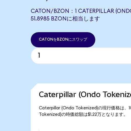
CATON/BZON：1 CATERPILLAR (OND
51.8985 BZONに相当します
CATONをBZONにスワップ
Caterpillar (Ondo Tok
Caterpillar (Ondo Tokenized)の現行価格
Tokenized)の時価総額は$1.22万となります。