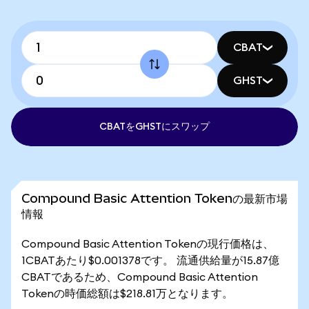
CBAT
GHST
CBATをGHSTにスワップ
Compound Basic Attention Tokenの最新市場
情報
Compound Basic Attention Tokenの現行価格は、
1CBATあたり$0.001378です。 流通供給量が15.87億
CBATであるため、Compound Basic Attention
Tokenの時価総額は$218.81万となります。