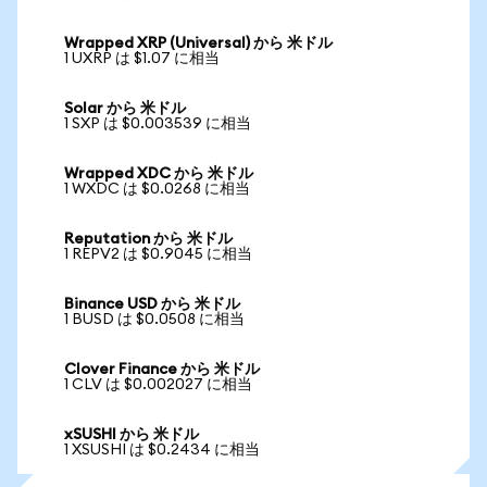
Wrapped XRP (Universal) から 米ドル
1 UXRP は $1.07 に相当
Solar から 米ドル
1 SXP は $0.003539 に相当
Wrapped XDC から 米ドル
1 WXDC は $0.0268 に相当
Reputation から 米ドル
1 REPV2 は $0.9045 に相当
Binance USD から 米ドル
1 BUSD は $0.0508 に相当
Clover Finance から 米ドル
1 CLV は $0.002027 に相当
xSUSHI から 米ドル
1 XSUSHI は $0.2434 に相当