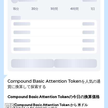
15分
30分
1時間
4時間
1日
Compound Basic Attention Tokenを人気の通
貨に換算して探索する
Compound Basic Attention Tokenの今日の換算価格
Compound Basic Attention Token から 米ドル
🇺🇸