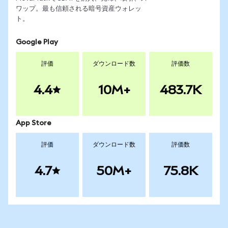
ワップ。最も信頼される暗号資産ウォレッ
ト。
Google Play
評価
ダウンロード数
評価数
4.4
10M+
483.7K
App Store
評価
ダウンロード数
評価数
4.7
50M+
75.8K