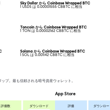
d
Sky Dollar から Coinbase Wrapped BTC
1 USDS は 0.00001555 CBBTC に相当
Toncoin から Coinbase Wrapped BTC
1 TON は 0.00002162 CBBTC に相当
C
Solana から Coinbase Wrapped BTC
1 SOL は 0.001142 CBBTC に相当
、スワップ。最も信頼される暗号資産ウォレット。
App Store
評価数
ダウンロード
評価
ダウンロー