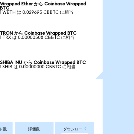
Wrapped Ether から Coinbase Wrapped
BTC
1 WETH は 0.029695 CBBTC に相当
TRON から Coinbase Wrapped BTC
1 TRX は 0.00000508 CBBTC に相当
SHIBA INU から Coinbase Wrapped BTC
1 SHIB は 0.00000000 CBBTC に相当
ド数
評価数
ダウンロード