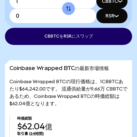
CBBTC
RSR
CBBTCをRSRにスワップ
Coinbase Wrapped BTCの最新市場情報
Coinbase Wrapped BTCの現行価格は、1CBBTCあ
たり$64,242.00です。 流通供給量が9.66万 CBBTCで
あるため、Coinbase Wrapped BTCの時価総額は
$62.04億となります。
時価総額
$62.04億
取引量
(24時間)