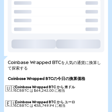
Coinbase Wrapped BTCを人気の通貨に換算し
て探索する
Coinbase Wrapped BTCの今日の換算価格
Coinbase Wrapped BTC から 米ドル
🇺🇸
1 CBBTC は $64,242.00 に相当
Coinbase Wrapped BTC から ユーロ
🇪🇺
1 CBBTC は €55,749.94 に相当