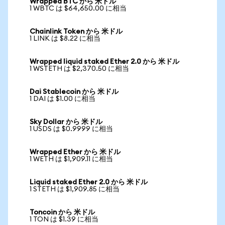
Wrapped BTC から 米ドル
1 WBTC は $64,650.00 に相当
Chainlink Token から 米ドル
1 LINK は $8.22 に相当
Wrapped liquid staked Ether 2.0 から 米ドル
1 WSTETH は $2,370.50 に相当
Dai Stablecoin から 米ドル
1 DAI は $1.00 に相当
Sky Dollar から 米ドル
1 USDS は $0.9999 に相当
Wrapped Ether から 米ドル
1 WETH は $1,909.11 に相当
Liquid staked Ether 2.0 から 米ドル
1 STETH は $1,909.85 に相当
Toncoin から 米ドル
1 TON は $1.39 に相当