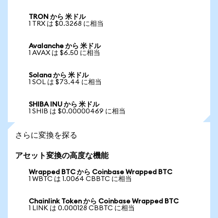
TRON から 米ドル
1 TRX は $0.3268 に相当
Avalanche から 米ドル
1 AVAX は $6.50 に相当
Solana から 米ドル
1 SOL は $73.44 に相当
SHIBA INU から 米ドル
1 SHIB は $0.00000469 に相当
さらに変換を探る
アセット変換の高度な機能
Wrapped BTC から Coinbase Wrapped BTC
1 WBTC は 1.0064 CBBTC に相当
Chainlink Token から Coinbase Wrapped BTC
1 LINK は 0.000128 CBBTC に相当