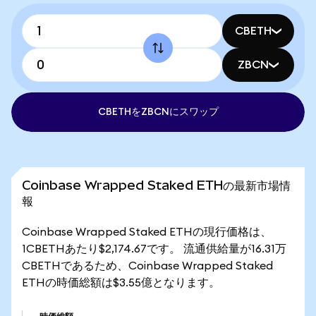
CBETH
ZBCN
CBETHをZBCNにスワップ
Coinbase Wrapped Staked ETHの最新市場情
報
Coinbase Wrapped Staked ETHの現行価格は、
1CBETHあたり$2,174.67です。 流通供給量が16.31万
CBETHであるため、Coinbase Wrapped Staked
ETHの時価総額は$3.55億となります。