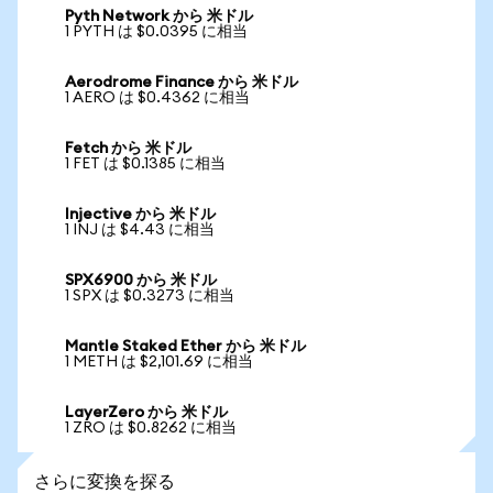
Pyth Network から 米ドル
1 PYTH は $0.0395 に相当
Aerodrome Finance から 米ドル
1 AERO は $0.4362 に相当
Fetch から 米ドル
1 FET は $0.1385 に相当
Injective から 米ドル
1 INJ は $4.43 に相当
SPX6900 から 米ドル
1 SPX は $0.3273 に相当
Mantle Staked Ether から 米ドル
1 METH は $2,101.69 に相当
LayerZero から 米ドル
1 ZRO は $0.8262 に相当
さらに変換を探る