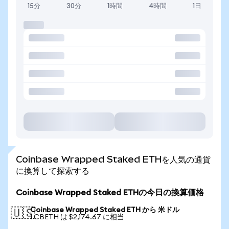
15分
30分
1時間
4時間
1日
Coinbase Wrapped Staked ETHを人気の通貨
に換算して探索する
Coinbase Wrapped Staked ETHの今日の換算価格
Coinbase Wrapped Staked ETH から 米ドル
🇺🇸
1 CBETH は $2,174.67 に相当