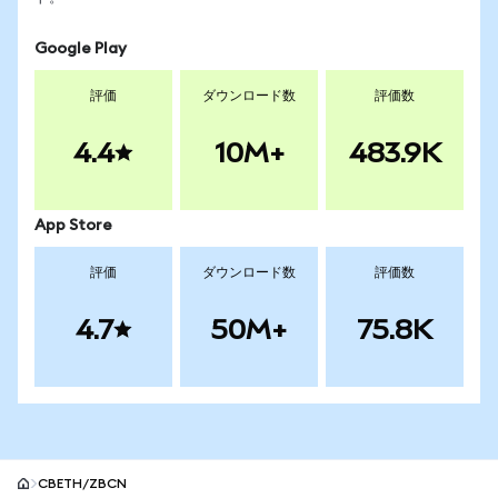
Google Play
評価
ダウンロード数
評価数
4.4
10M+
483.9K
App Store
評価
ダウンロード数
評価数
4.7
50M+
75.8K
CBETH/ZBCN