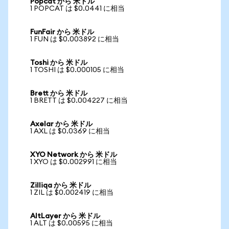
Popcat から 米ドル
1 POPCAT は $0.0441 に相当
FunFair から 米ドル
1 FUN は $0.003892 に相当
Toshi から 米ドル
1 TOSHI は $0.000105 に相当
Brett から 米ドル
1 BRETT は $0.004227 に相当
Axelar から 米ドル
1 AXL は $0.0369 に相当
XYO Network から 米ドル
1 XYO は $0.002991 に相当
Zilliqa から 米ドル
1 ZIL は $0.002419 に相当
AltLayer から 米ドル
1 ALT は $0.00595 に相当