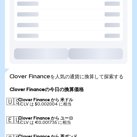
Clover Financeを人気の通貨に換算して探索する
Clover Financeの今日の換算価格
Clover Finance から 米ドル
🇺🇸
1 CLV は $0.002004 に相当
Clover Finance から ユーロ
🇪🇺
1 CLV は €0.001735 に相当
Clover Finance から 英ポンド