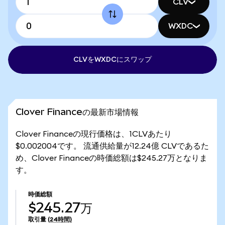
CLV
WXDC
CLVをWXDCにスワップ
Clover Financeの最新市場情報
Clover Financeの現行価格は、1CLVあたり
$0.002004です。 流通供給量が12.24億 CLVであるた
め、Clover Financeの時価総額は$245.27万となりま
す。
時価総額
$245.27万
取引量
(24時間)