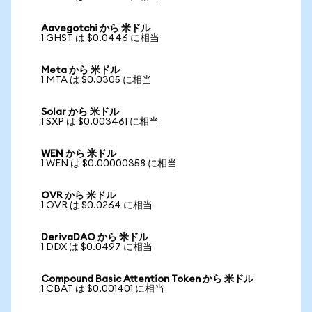
Aavegotchi から 米ドル
1 GHST は $0.0446 に相当
Meta から 米ドル
1 MTA は $0.0305 に相当
Solar から 米ドル
1 SXP は $0.003461 に相当
WEN から 米ドル
1 WEN は $0.00000358 に相当
OVR から 米ドル
1 OVR は $0.0264 に相当
DerivaDAO から 米ドル
1 DDX は $0.0497 に相当
Compound Basic Attention Token から 米ドル
1 CBAT は $0.001401 に相当