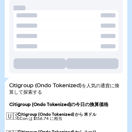
Citigroup (Ondo Tokenized)を人気の通貨に換
算して探索する
Citigroup (Ondo Tokenized)の今日の換算価格
Citigroup (Ondo Tokenized) から 米ドル
🇺🇸
1 Con は $136.74 に相当