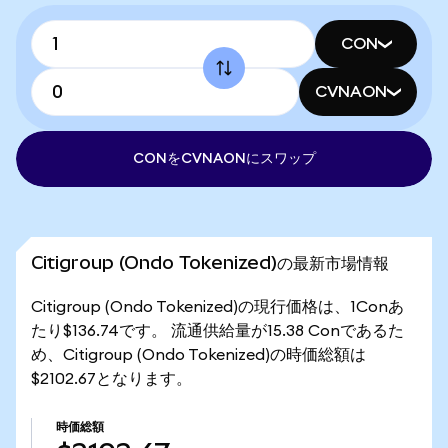
CON
CVNAON
CONをCVNAONにスワップ
Citigroup (Ondo Tokenized)の最新市場情報
Citigroup (Ondo Tokenized)の現行価格は、1Conあ
たり$136.74です。 流通供給量が15.38 Conであるた
め、Citigroup (Ondo Tokenized)の時価総額は
$2102.67となります。
時価総額