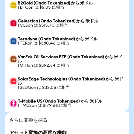
B2Gold (Ondo Tokenized) から 米ドル
1 BTGon は $5.03 に相当
Celestica (Ondo Tokenized) から 米ドル
1 CLSon は $313.70 に相当
Teradyne (Ondo Tokenized) から 米ドル
1 TERon は $380.46 に相当
VanEck Oil Services ETF (Ondo Tokenized) から 米ド
ル
1 OIHon は $392.84 に相当
SolarEdge Technologies (Ondo Tokenized) から 米ド
ル
1 SEDGon は $32.06 に相当
T-Mobile US (Ondo Tokenized) から 米ドル
1 TMUSon は $179.66 に相当
さらに変換を探る
アセット変換の高度な機能