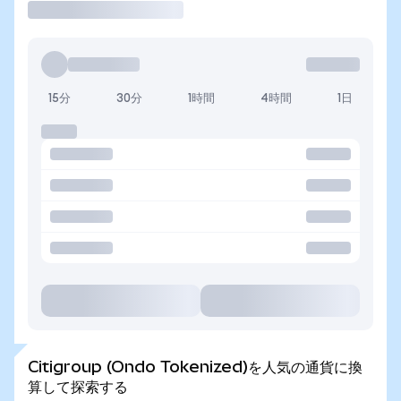
15分
30分
1時間
4時間
1日
Citigroup (Ondo Tokenized)を人気の通貨に換
算して探索する