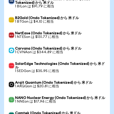
Tokenized) から 米ドル
1 BILon は $91.79 に相当
B2Gold (Ondo Tokenized) から 米ドル
1 BTGon は $4.10 に相当
NetEase (Ondo Tokenized) から 米ドル
1 NTESon は $131.77 に相当
Carvana (Ondo Tokenized) から 米ドル
1 CVNAon は $344.89 に相当
SolarEdge Technologies (Ondo Tokenized) から 米ド
ル
1 SEDGon は $35.95 に相当
Arqit Quantum (Ondo Tokenized) から 米ドル
1 ARQQon は $20.81 に相当
NANO Nuclear Energy (Ondo Tokenized) から 米ドル
1 NNEon は $17.96 に相当
Camtek (Ondo Tokenized) から 米ドル