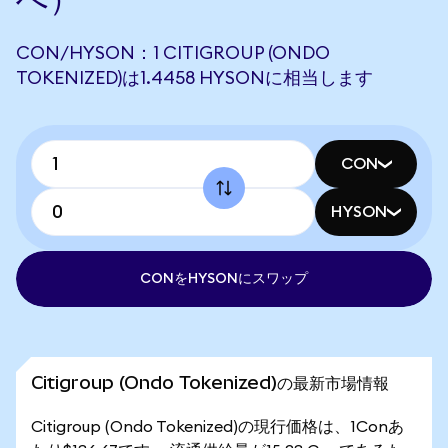
CON/HYSON：1 CITIGROUP (ONDO
TOKENIZED)は1.4458 HYSONに相当します
CON
HYSON
CONをHYSONにスワップ
Citigroup (Ondo Tokenized)の最新市場情報
Citigroup (Ondo Tokenized)の現行価格は、1Conあ