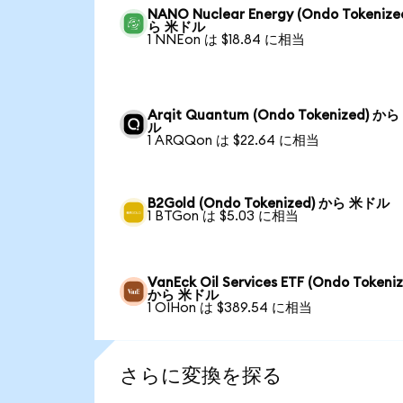
NANO Nuclear Energy (Ondo Tokenize
ら 米ドル
1 NNEon は $18.84 に相当
Arqit Quantum (Ondo Tokenized) か
ル
1 ARQQon は $22.64 に相当
B2Gold (Ondo Tokenized) から 米ドル
1 BTGon は $5.03 に相当
VanEck Oil Services ETF (Ondo Tokeni
から 米ドル
1 OIHon は $389.54 に相当
さらに変換を探る