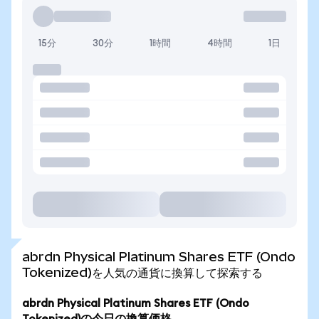
15分
30分
1時間
4時間
1日
abrdn Physical Platinum Shares ETF (Ondo
Tokenized)を人気の通貨に換算して探索する
abrdn Physical Platinum Shares ETF (Ondo