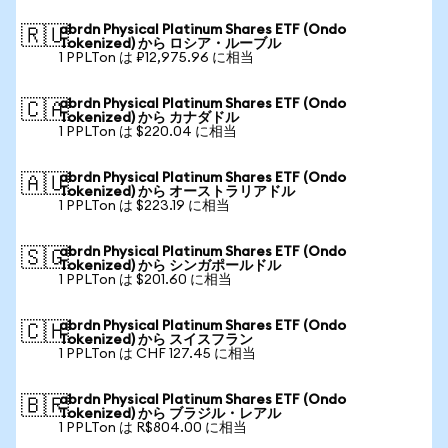
abrdn Physical Platinum Shares ETF (Ondo
🇷🇺
Tokenized) から ロシア・ルーブル
1 PPLTon は ₽12,975.96 に相当
abrdn Physical Platinum Shares ETF (Ondo
🇨🇦
Tokenized) から カナダドル
1 PPLTon は $220.04 に相当
abrdn Physical Platinum Shares ETF (Ondo
🇦🇺
Tokenized) から オーストラリアドル
1 PPLTon は $223.19 に相当
abrdn Physical Platinum Shares ETF (Ondo
🇸🇬
Tokenized) から シンガポールドル
1 PPLTon は $201.60 に相当
abrdn Physical Platinum Shares ETF (Ondo
🇨🇭
Tokenized) から スイスフラン
1 PPLTon は CHF 127.45 に相当
abrdn Physical Platinum Shares ETF (Ondo
🇧🇷
Tokenized) から ブラジル・レアル
1 PPLTon は R$804.00 に相当