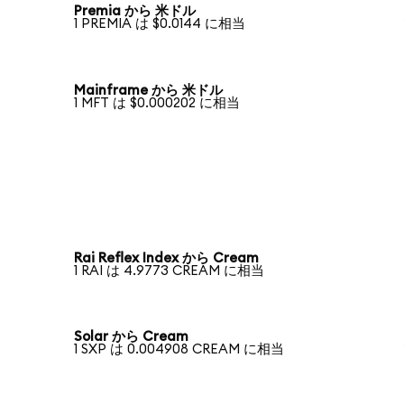
Premia から 米ドル
1 PREMIA は $0.0144 に相当
Mainframe から 米ドル
1 MFT は $0.000202 に相当
Rai Reflex Index から Cream
1 RAI は 4.9773 CREAM に相当
Solar から Cream
1 SXP は 0.004908 CREAM に相当