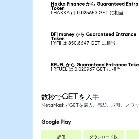
Hakka Finance から Guaranteed Entra
Token
1 HAKKA は 0.025653 GET に相当
DFI money から Guaranteed Entrance
Token
1 YFII は 350.8647 GET に相当
RFUEL から Guaranteed Entrance Toke
1 RFUEL は 0.020967 GET に相当
数秒でGETを入手
MetaMaskでGETを購入、売却、取引、ス
Google Play
評価
ダウンロード数