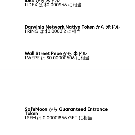
IDEX から 米ドル
1 IDEX は $0.000968 に相当
Darwinia Network Native Token から 米ドル
1 RING は $0.000312 に相当
Wall Street Pepe から 米ドル
1 WEPE は $0.00000506 に相当
SafeMoon から Guaranteed Entrance
Token
1 SFM は 0.00001855 GET に相当