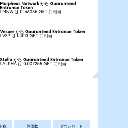
Morpheus Network から Guaranteed
Entrance Token
1 MNW は 0.166065 GET に相当
Vesper から Guaranteed Entrance Token
1 VSP は 1.4013 GET に相当
Stella から Guaranteed Entrance Token
1 ALPHA は 0.007255 GET に相当
ド数
評価数
ダウンロード