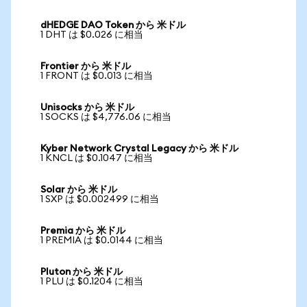
dHEDGE DAO Token から 米ドル
1 DHT は $0.026 に相当
Frontier から 米ドル
1 FRONT は $0.013 に相当
Unisocks から 米ドル
1 SOCKS は $4,776.06 に相当
Kyber Network Crystal Legacy から 米ドル
1 KNCL は $0.1047 に相当
Solar から 米ドル
1 SXP は $0.002499 に相当
Premia から 米ドル
1 PREMIA は $0.0144 に相当
Pluton から 米ドル
1 PLU は $0.1204 に相当