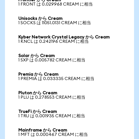
Frontier から Cream
1 FRONT は 0.029968 CREAM に相当
Unisocks から Cream
1 SOCKS は 11051.0131 CREAM に相当
Kyber Network Crystal Legacy から Cream
1 KNCL は 0.242196 CREAM に相当
Solar から Cream
1 SXP は 0.005782 CREAM に相当
Premia から Cream
1 PREMIA は 0.033335 CREAM に相当
Pluton から Cream
1 PLU は 0.278553 CREAM に相当
TrueFi から Cream
1 TRU は 0.001935 CREAM に相当
Mainframe から Cream
1 MFT は 0.000467 CREAM に相当