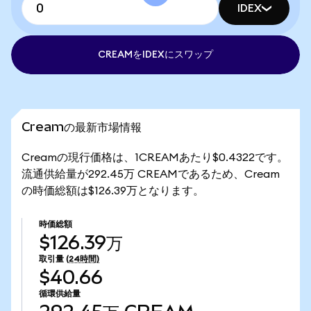
IDEX
CREAMをIDEXにスワップ
Creamの最新市場情報
Creamの現行価格は、1CREAMあたり$0.4322です。
流通供給量が292.45万 CREAMであるため、Cream
の時価総額は$126.39万となります。
時価総額
$126.39万
取引量
(24時間)
$40.66
循環供給量