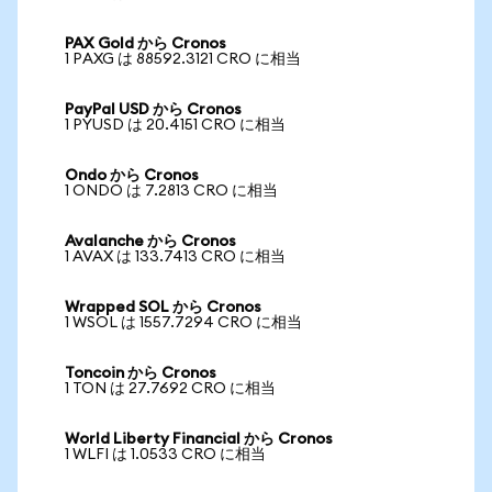
PAX Gold から Cronos
1 PAXG は 88592.3121 CRO に相当
PayPal USD から Cronos
1 PYUSD は 20.4151 CRO に相当
Ondo から Cronos
1 ONDO は 7.2813 CRO に相当
Avalanche から Cronos
1 AVAX は 133.7413 CRO に相当
Wrapped SOL から Cronos
1 WSOL は 1557.7294 CRO に相当
Toncoin から Cronos
1 TON は 27.7692 CRO に相当
World Liberty Financial から Cronos
1 WLFI は 1.0533 CRO に相当