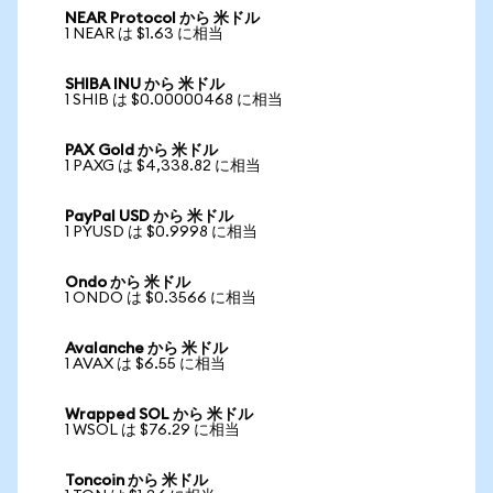
NEAR Protocol から 米ドル
1 NEAR は $1.63 に相当
SHIBA INU から 米ドル
1 SHIB は $0.00000468 に相当
PAX Gold から 米ドル
1 PAXG は $4,338.82 に相当
PayPal USD から 米ドル
1 PYUSD は $0.9998 に相当
Ondo から 米ドル
1 ONDO は $0.3566 に相当
Avalanche から 米ドル
1 AVAX は $6.55 に相当
Wrapped SOL から 米ドル
1 WSOL は $76.29 に相当
Toncoin から 米ドル