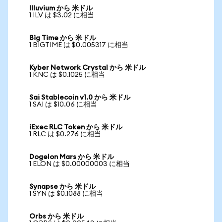
Illuvium から 米ドル
1 ILV は $3.02 に相当
Big Time から 米ドル
1 BIGTIME は $0.005317 に相当
Kyber Network Crystal から 米ドル
1 KNC は $0.1025 に相当
Sai Stablecoin v1.0 から 米ドル
1 SAI は $10.06 に相当
iExec RLC Token から 米ドル
1 RLC は $0.276 に相当
Dogelon Mars から 米ドル
1 ELON は $0.00000003 に相当
Synapse から 米ドル
1 SYN は $0.1088 に相当
Orbs から 米ドル