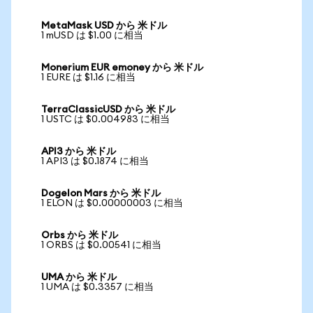
MetaMask USD から 米ドル
1 mUSD は $1.00 に相当
Monerium EUR emoney から 米ドル
1 EURE は $1.16 に相当
TerraClassicUSD から 米ドル
1 USTC は $0.004983 に相当
API3 から 米ドル
1 API3 は $0.1874 に相当
Dogelon Mars から 米ドル
1 ELON は $0.00000003 に相当
Orbs から 米ドル
1 ORBS は $0.00541 に相当
UMA から 米ドル
1 UMA は $0.3357 に相当