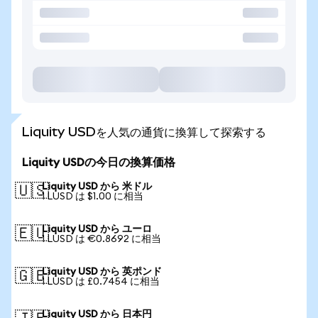
Liquity USDを人気の通貨に換算して探索する
Liquity USDの今日の換算価格
Liquity USD から 米ドル
🇺🇸
1 LUSD は $1.00 に相当
Liquity USD から ユーロ
🇪🇺
1 LUSD は €0.8692 に相当
Liquity USD から 英ポンド
🇬🇧
1 LUSD は £0.7454 に相当
Liquity USD から 日本円