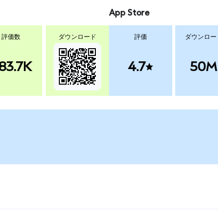
App Store
評価数
ダウンロード
評価
ダウンロー
83.7K
4.7
50M