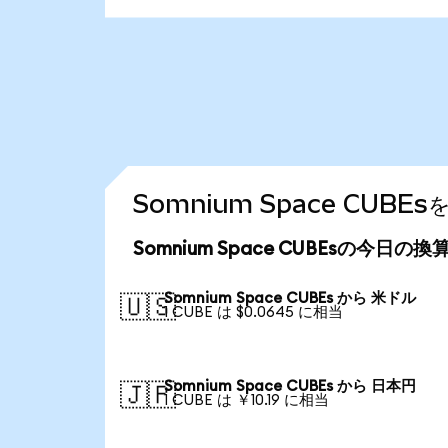
Somnium Space CU
Somnium Space CUBEsの今日の
Somnium Space CUBEs から 米ドル
🇺🇸
1 CUBE は $0.0645 に相当
Somnium Space CUBEs から 日本円
🇯🇵
1 CUBE は ￥10.19 に相当