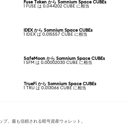
Fuse Token から Somnium Space CUBEs
1 FUSE は 0.044202 CUBE に相当
IDEX から Somnium Space CUBEs
1 IDEX は 0.015557 CUBE に相当
SafeMoon から Somnium Space CUBEs
1 SFM は 0.00002030 CUBE に相当
TrueFi から Somnium Space CUBEs
1 TRU は 0.013066 CUBE に相当
スワップ。最も信頼される暗号資産ウォレット。