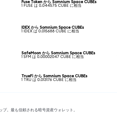
Fuse Token から Somnium Space CUBEs
1 FUSE は 0.044575 CUBE に相当
IDEX から Somnium Space CUBEs
1 IDEX は 0.015688 CUBE に相当
SafeMoon から Somnium Space CUBEs
1 SFM は 0.00002047 CUBE に相当
TrueFi から Somnium Space CUBEs
1 TRU は 0.013176 CUBE に相当
スワップ。最も信頼される暗号資産ウォレット。