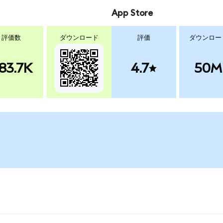
App Store
評価数
ダウンロード
評価
ダウンロー
83.7K
4.7
50M