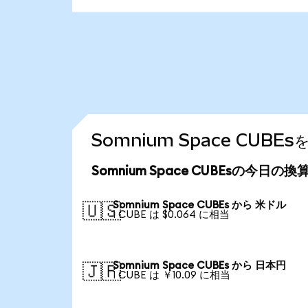
Somnium Space CU
Somnium Space CUBEsの今日の
Somnium Space CUBEs から 米ドル
🇺🇸
1 CUBE は $0.064 に相当
Somnium Space CUBEs から 日本円
🇯🇵
1 CUBE は ￥10.09 に相当