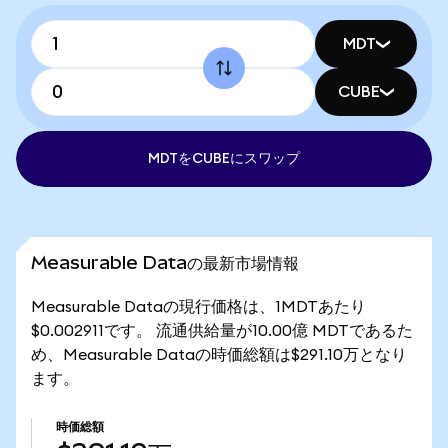
MDT
CUBE
MDTをCUBEにスワップ
Measurable Dataの最新市場情報
Measurable Dataの現行価格は、1MDTあたり
$0.002911です。 流通供給量が10.00億 MDTであるた
め、Measurable Dataの時価総額は$291.10万となり
ます。
時価総額