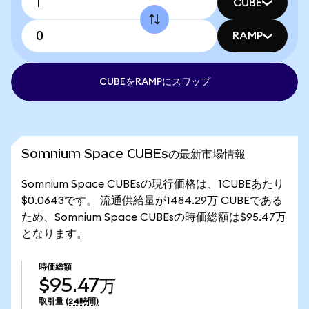
CUBE
RAMP
CUBEをRAMPにスワップ
Somnium Space CUBEsの最新市場情報
Somnium Space CUBEsの現行価格は、1CUBEあたり
$0.0643です。 流通供給量が1484.29万 CUBEである
ため、Somnium Space CUBEsの時価総額は$95.47万
となります。
時価総額
$95.47万
取引量
(24時間)