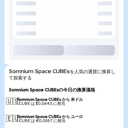
Somnium Space CUBEsを人気の通貨に換算し
て探索する
Somnium Space CUBEsの今日の換算価格
Somnium Space CUBEs から 米ドル
🇺🇸
1 CUBE は $0.0643 に相当
Somnium Space CUBEs から ユーロ
🇪🇺
1 CUBE は €0.0557 に相当