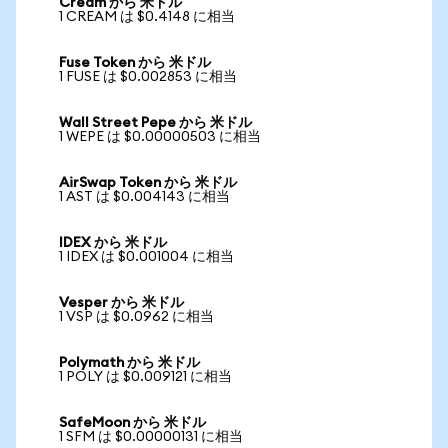
Cream から 米ドル
1 CREAM は $0.4148 に相当
Fuse Token から 米ドル
1 FUSE は $0.002853 に相当
Wall Street Pepe から 米ドル
1 WEPE は $0.00000503 に相当
AirSwap Token から 米ドル
1 AST は $0.004143 に相当
IDEX から 米ドル
1 IDEX は $0.001004 に相当
Vesper から 米ドル
1 VSP は $0.0962 に相当
Polymath から 米ドル
1 POLY は $0.009121 に相当
SafeMoon から 米ドル
1 SFM は $0.00000131 に相当