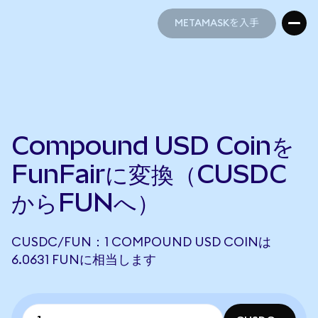
METAMASKを入手
METAMASKを入手
Compound USD Coinを
FunFairに変換（CUSDC
からFUNへ）
CUSDC/FUN：1 COMPOUND USD COINは
6.0631 FUNに相当します