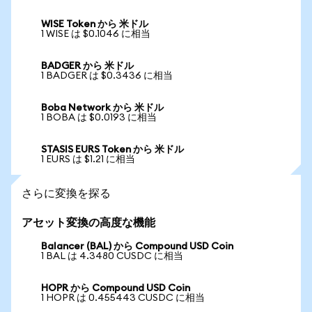
WISE Token から 米ドル
1 WISE は $0.1046 に相当
BADGER から 米ドル
1 BADGER は $0.3436 に相当
Boba Network から 米ドル
1 BOBA は $0.0193 に相当
STASIS EURS Token から 米ドル
1 EURS は $1.21 に相当
さらに変換を探る
アセット変換の高度な機能
Balancer (BAL) から Compound USD Coin
1 BAL は 4.3480 CUSDC に相当
HOPR から Compound USD Coin
1 HOPR は 0.455443 CUSDC に相当