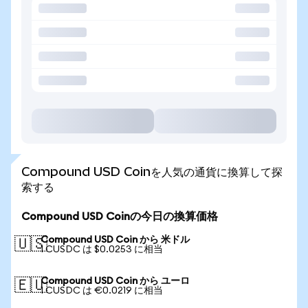
Compound USD Coinを人気の通貨に換算して探
索する
Compound USD Coinの今日の換算価格
Compound USD Coin から 米ドル
🇺🇸
1 CUSDC は $0.0253 に相当
Compound USD Coin から ユーロ
🇪🇺
1 CUSDC は €0.0219 に相当