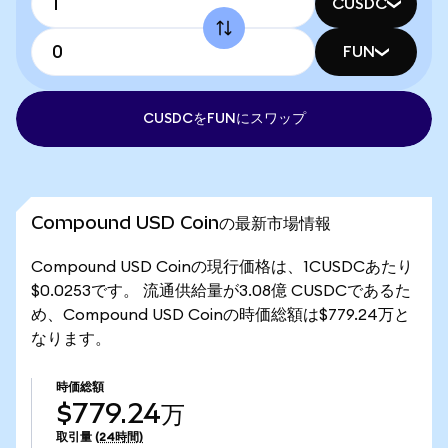
CUSDC
FUN
CUSDCをFUNにスワップ
Compound USD Coinの最新市場情報
Compound USD Coinの現行価格は、1CUSDCあたり
$0.0253です。 流通供給量が3.08億 CUSDCであるた
め、Compound USD Coinの時価総額は$779.24万と
なります。
時価総額
$779.24万
取引量
(24時間)