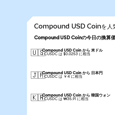
Compound USD Coi
Compound USD Coinの今日の換算
Compound USD Coin から 米ドル
🇺🇸
1 CUSDC は $0.0253 に相当
Compound USD Coin から 日本円
🇯🇵
1 CUSDC は ￥4 に相当
Compound USD Coin から 韓国ウォン
🇰🇷
1 CUSDC は ₩35.91 に相当