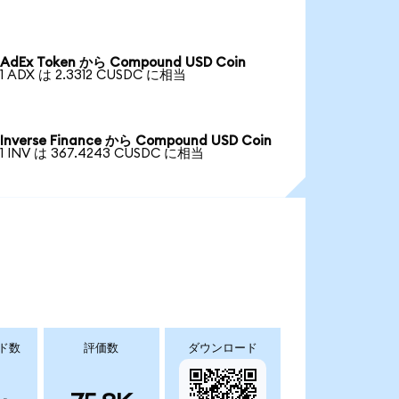
AdEx Token から Compound USD Coin
1 ADX は 2.3312 CUSDC に相当
Inverse Finance から Compound USD Coin
1 INV は 367.4243 CUSDC に相当
ド数
評価数
ダウンロード