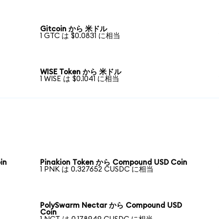
Gitcoin から 米ドル
1 GTC は $0.0831 に相当
WISE Token から 米ドル
1 WISE は $0.1041 に相当
in
Pinakion Token から Compound USD Coin
1 PNK は 0.327652 CUSDC に相当
PolySwarm Nectar から Compound USD
Coin