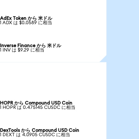
AdEx Token から 米ドル
1 ADX は $0.0589 に相当
Inverse Finance から 米ドル
1 INV は $9.29 に相当
HOPR から Compound USD Coin
1 HOPR は 0.475145 CUSDC に相当
DexTools から Compound USD Coin
1 DEXT は 4.0905 CUSDC に相当